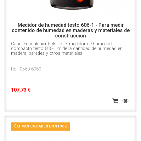
Medidor de humedad testo 606-1 - Para medir
contenido de humedad en maderas y materiales de
construcción
Cabe en cualquier bolsillo: el medidor de humedad
compacto testo 606-1 mide la cantidad de humedad en
madera, paredes y otros materiales.
Ref. 0560 6060
107,73 €
ÚLTIMAS UNIDADES EN STOCK