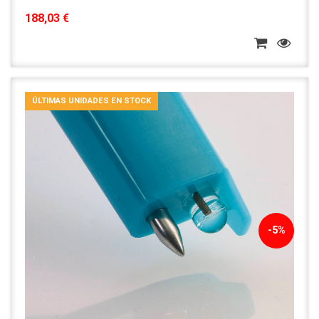
188,03 €
ÚLTIMAS UNIDADES EN STOCK
-5%