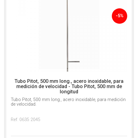
-5%
Tubo Pitot, 500 mm long., acero inoxidable, para
medición de velocidad - Tubo Pitot, 500 mm de
longitud
Tubo Pitot, 500 mm long., acero inoxidable, para medición
de velocidad.
Ref. 0635 2045