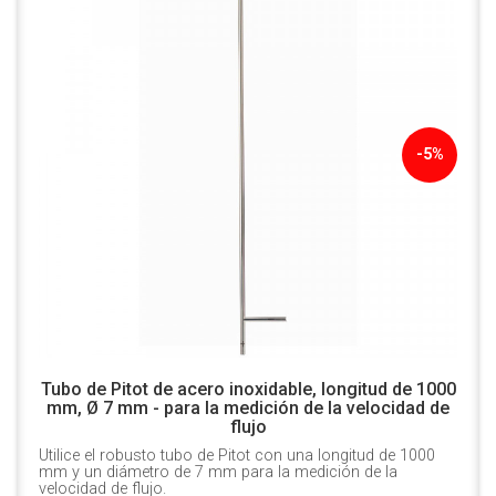
-5%
Tubo de Pitot de acero inoxidable, longitud de 1000
mm, Ø 7 mm - para la medición de la velocidad de
flujo
Utilice el robusto tubo de Pitot con una longitud de 1000
mm y un diámetro de 7 mm para la medición de la
velocidad de flujo.