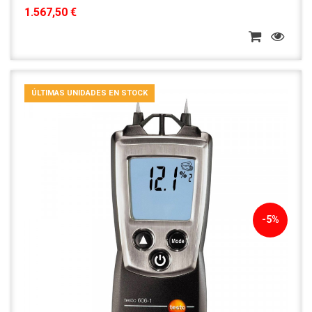
1.567,50 €
ÚLTIMAS UNIDADES EN STOCK
-5%