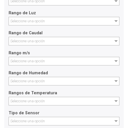
Seleccione una opción
Rango de Luz
Seleccione una opción
Rango de Caudal
Seleccione una opción
Rango m/s
Seleccione una opción
Rango de Humedad
Seleccione una opción
Rangos de Temperatura
Seleccione una opción
Tipo de Sensor
Seleccione una opción