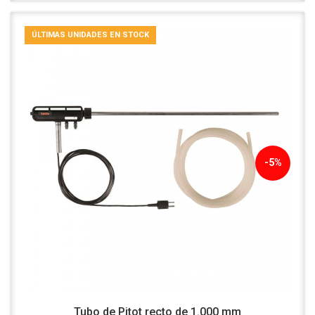
ÚLTIMAS UNIDADES EN STOCK
-5%
Tubo de Pitot recto de 1.000 mm