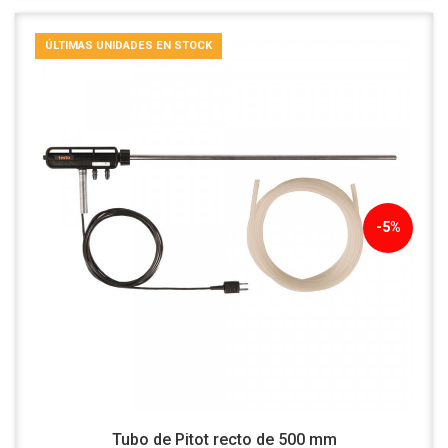
ÚLTIMAS UNIDADES EN STOCK
-5%
Tubo de Pitot recto de 500 mm