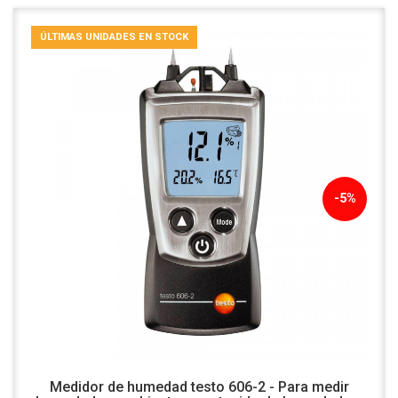
ÚLTIMAS UNIDADES EN STOCK
-5%
Medidor de humedad testo 606-2 - Para medir