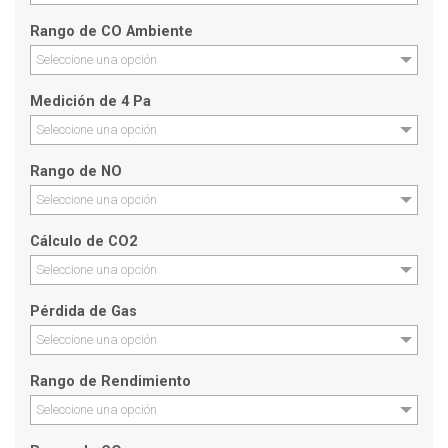
Rango de CO Ambiente
Seleccione una opción
Medición de 4 Pa
Seleccione una opción
Rango de NO
Seleccione una opción
Cálculo de CO2
Seleccione una opción
Pérdida de Gas
Seleccione una opción
Rango de Rendimiento
Seleccione una opción