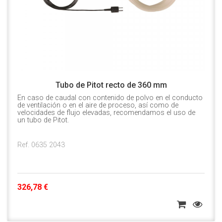
Tubo de Pitot recto de 360 mm
En caso de caudal con contenido de polvo en el conducto
de ventilación o en el aire de proceso, así como de
velocidades de flujo elevadas, recomendamos el uso de
un tubo de Pitot.
Ref. 0635 2043
326,78 €