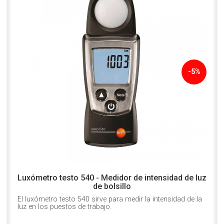
-5%
Luxómetro testo 540 - Medidor de intensidad de luz
de bolsillo
El luxómetro testo 540 sirve para medir la intensidad de la
luz en los puestos de trabajo.