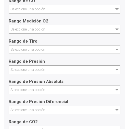
Rango de CO
Seleccione una opción
Rango Medición O2
Seleccione una opción
Rango de Tiro
Seleccione una opción
Rango de Presión
Seleccione una opción
Rango de Presión Absoluta
Seleccione una opción
Rango de Presión Diferencial
Seleccione una opción
Rango de CO2