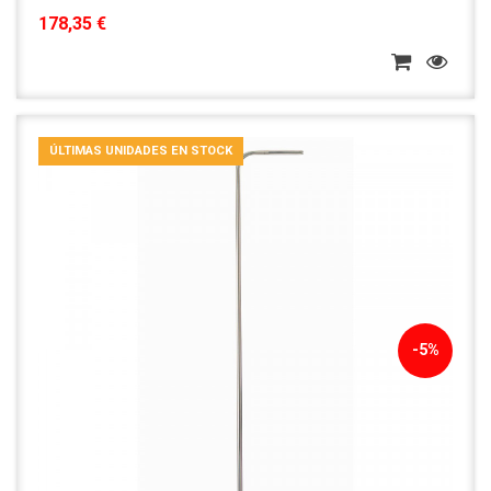
178,35 €
ÚLTIMAS UNIDADES EN STOCK
-5%