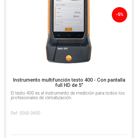
-5%
Instrumento multifunción testo 400 - Con pantalla
full HD de 5"
El testo 400 es el instrumento de medición para todos los
profesionales de climatización.
Ref. 0560 0400