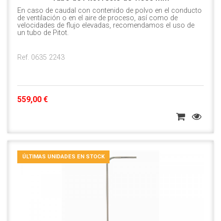
En caso de caudal con contenido de polvo en el conducto
de ventilación o en el aire de proceso, así como de
velocidades de flujo elevadas, recomendamos el uso de
un tubo de Pitot.
Ref. 0635 2243
559,00 €
ÚLTIMAS UNIDADES EN STOCK