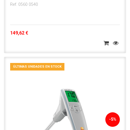
Ref. 0560 0540
149,62 €
ÚLTIMAS UNIDADES EN STOCK
-5%