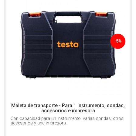
-5%
Maleta de transporte - Para 1 instrumento, sondas,
accesorios e impresora
Con capacidad para un instrumento, varias sondas, otros
accesorios y una impresora.