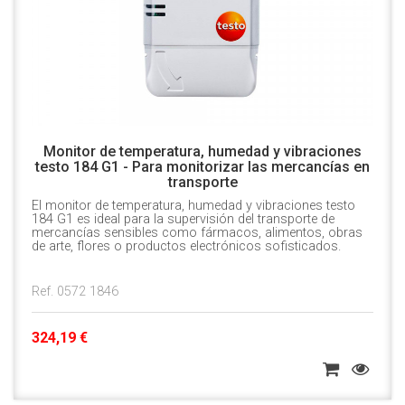
Monitor de temperatura, humedad y vibraciones
testo 184 G1 - Para monitorizar las mercancías en
transporte
El monitor de temperatura, humedad y vibraciones testo
184 G1 es ideal para la supervisión del transporte de
mercancías sensibles como fármacos, alimentos, obras
de arte, flores o productos electrónicos sofisticados.
Ref. 0572 1846
324,19 €