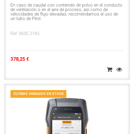
En caso de caudal con contenido de polvo en el conducto
de ventilación o en el aire de proceso, así como de
velocidades de flujo elevadas, recomendamos el uso de
un tubo de Pitot.
Ref. 0635 2143
378,25 €
ÚLTIMAS UNIDADES EN STOCK