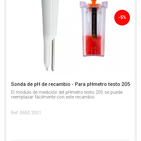
-5%
Sonda de pH de recambio - Para pHmetro testo 205
El módulo de medición del pHmetro testo 205 se puede
reemplazar fácilmente con este recambio.
Ref. 0650 2051