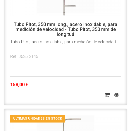
Tubo Pitot, 350 mm long., acero inoxidable, para
medición de velocidad - Tubo Pitot, 350 mm de
longitud
Tubo Pitot, acero inoxidable, para medición de velocidad.
Ref. 0635 2145
158,00 €
ÚLTIMAS UNIDADES EN STOCK