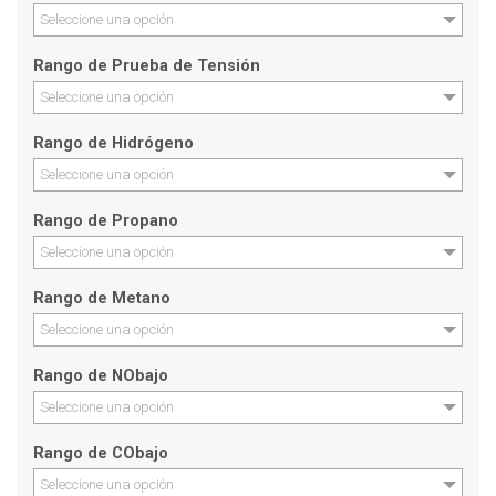
Seleccione una opción
Rango de Prueba de Tensión
Seleccione una opción
Rango de Hidrógeno
Seleccione una opción
Rango de Propano
Seleccione una opción
Rango de Metano
Seleccione una opción
Rango de NObajo
Seleccione una opción
Rango de CObajo
Seleccione una opción