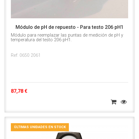
Módulo de pH de repuesto - Para testo 206 pH1
Módulo para reemplazar las puntas de medición de pH y
temperatura del testo 206 pH1.
Ref. 0650 2061
87,78 €
ÚLTIMAS UNIDADES EN STOCK