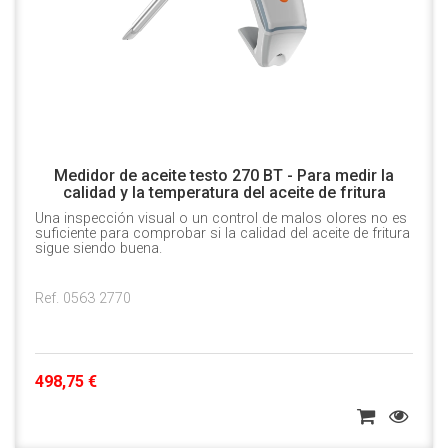
Medidor de aceite testo 270 BT - Para medir la
calidad y la temperatura del aceite de fritura
Una inspección visual o un control de malos olores no es
suficiente para comprobar si la calidad del aceite de fritura
sigue siendo buena.
Ref. 0563 2770
498,75 €