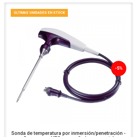
ÚLTIMAS UNIDADES EN STOCK
-5%
Sonda de temperatura por inmersión/penetración -