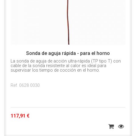
Sonda de aguja rápida - para el horno
La sonda de aguja de acción ultra-rápida (TP tipo T) con
cable de la sonda resistente al calor es ideal para
supervisar los tiempo de cocción en el horno.
Ref. 0628 0030
117,91 €