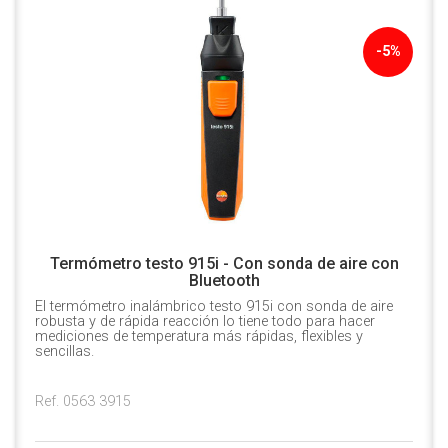
-5%
Termómetro testo 915i - Con sonda de aire con
Bluetooth
El termómetro inalámbrico testo 915i con sonda de aire
robusta y de rápida reacción lo tiene todo para hacer
mediciones de temperatura más rápidas, flexibles y
sencillas.
Ref. 0563 3915