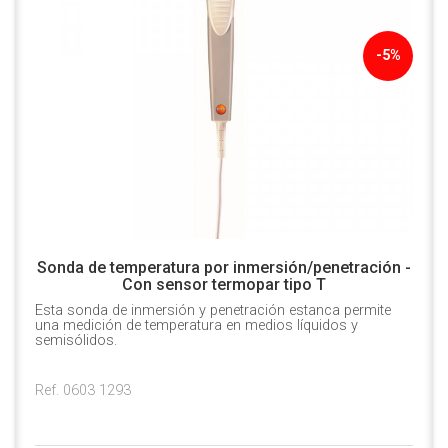
-5%
Sonda de temperatura por inmersión/penetración -
Con sensor termopar tipo T
Esta sonda de inmersión y penetración estanca permite
una medición de temperatura en medios líquidos y
semisólidos.
Ref. 0603 1293