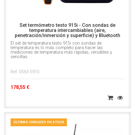
Set termómetro testo 915i - Con sondas de
temperatura intercambiables (aire,
penetración/inmersión y superficie) y Bluetooth
El set de temperatura testo 915i con sondas de
temperatura es lo más completo para hacer las
mediciones de temperatura más rápidas, versátiles y
sencillas.
Ref. 0563 5915
178,55 €
ÚLTIMAS UNIDADES EN STOCK