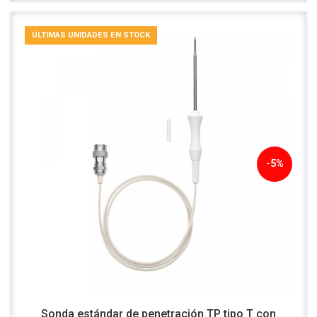
ÚLTIMAS UNIDADES EN STOCK
-5%
Sonda estándar de penetración TP tipo T con