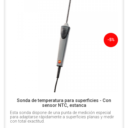
-5%
Sonda de temperatura para superficies - Con
sensor NTC, estanca
Esta sonda dispone de una punta de medición especial
para adaptarse rápidamente a superficies planas y medir
con total exactitud.