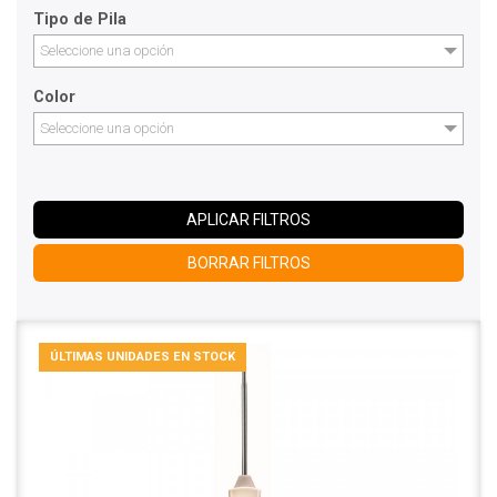
Tipo de Pila
Seleccione una opción
Color
Seleccione una opción
APLICAR FILTROS
BORRAR FILTROS
ÚLTIMAS UNIDADES EN STOCK