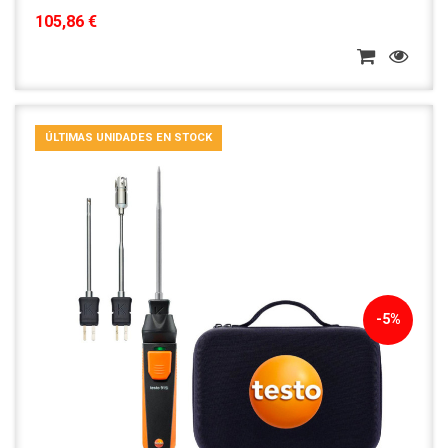
105,86 €
ÚLTIMAS UNIDADES EN STOCK
-5%