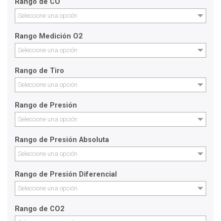
Rango de CO
Seleccione una opción
Rango Medición O2
Seleccione una opción
Rango de Tiro
Seleccione una opción
Rango de Presión
Seleccione una opción
Rango de Presión Absoluta
Seleccione una opción
Rango de Presión Diferencial
Seleccione una opción
Rango de CO2