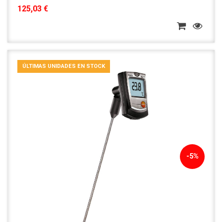
125,03 €
ÚLTIMAS UNIDADES EN STOCK
-5%