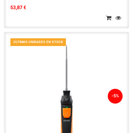
53,87 €
ÚLTIMAS UNIDADES EN STOCK
-5%