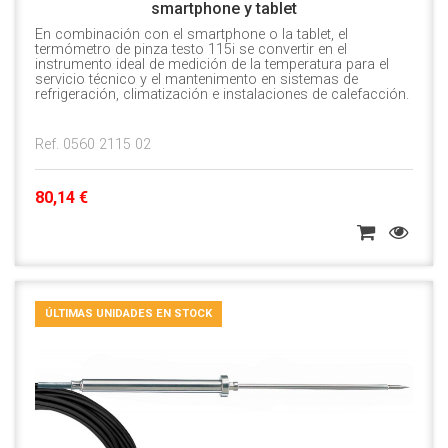
smartphone y tablet
En combinación con el smartphone o la tablet, el
termómetro de pinza testo 115i se convertir en el
instrumento ideal de medición de la temperatura para el
servicio técnico y el mantenimento en sistemas de
refrigeración, climatización e instalaciones de calefacción.
Ref. 0560 2115 02
80,14 €
ÚLTIMAS UNIDADES EN STOCK