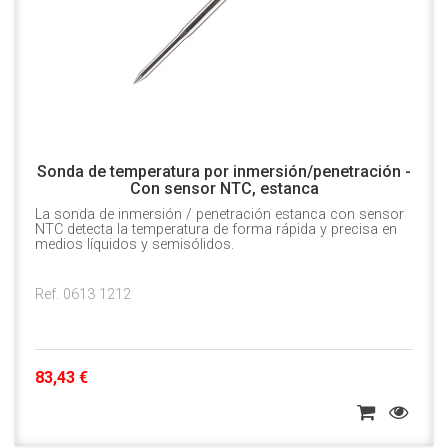
Sonda de temperatura por inmersión/penetración -
Con sensor NTC, estanca
La sonda de inmersión / penetración estanca con sensor
NTC detecta la temperatura de forma rápida y precisa en
medios líquidos y semisólidos.
Ref. 0613 1212
83,43 €