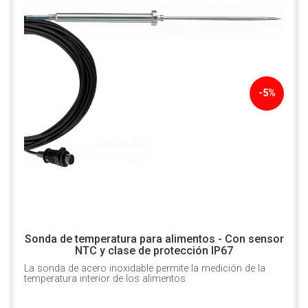
-5%
Sonda de temperatura para alimentos - Con sensor
NTC y clase de protección IP67
La sonda de acero inoxidable permite la medición de la
temperatura interior de los alimentos.