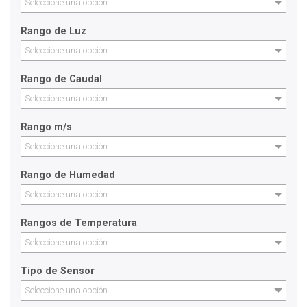
Seleccione una opción
Rango de Luz
Seleccione una opción
Rango de Caudal
Seleccione una opción
Rango m/s
Seleccione una opción
Rango de Humedad
Seleccione una opción
Rangos de Temperatura
Seleccione una opción
Tipo de Sensor
Seleccione una opción