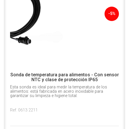
-5%
Sonda de temperatura para alimentos - Con sensor
NTC y clase de protección IP65
Esta sonda es ideal para medir la temperatura de los
alimentos: está fabricada en acero inoxidable para
garantizar su limpieza e higiene total.
Ref. 0613 2211