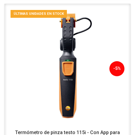
ÚLTIMAS UNIDADES EN STOCK
-5%
Termómetro de pinza testo 115i - Con App para