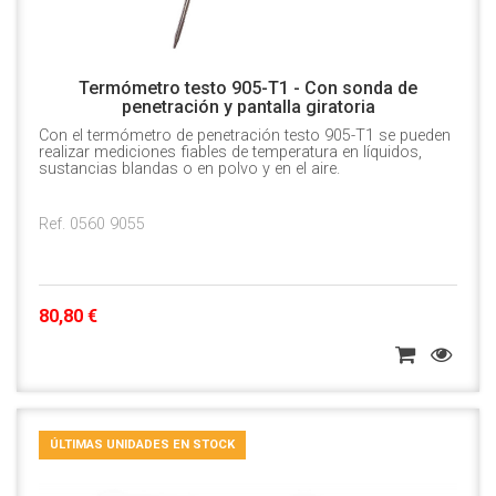
Termómetro testo 905-T1 - Con sonda de
penetración y pantalla giratoria
Con el termómetro de penetración testo 905-T1 se pueden
realizar mediciones fiables de temperatura en líquidos,
sustancias blandas o en polvo y en el aire.
Ref. 0560 9055
80,80 €
ÚLTIMAS UNIDADES EN STOCK