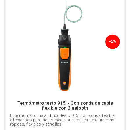
-5%
Termómetro testo 915i - Con sonda de cable
flexible con Bluetooth
El termómetro inalámbrico testo 915i con sonda flexible
ofrece todo para hacer mediciones de temperatura más
rápidas, flexibles y sencillas.