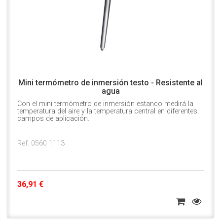
Mini termómetro de inmersión testo - Resistente al
agua
Con el mini termómetro de inmersión estanco medirá la
temperatura del aire y la temperatura central en diferentes
campos de aplicación.
Ref. 0560 1113
36,91 €