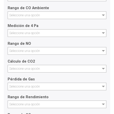
Rango de CO Ambiente
Seleccione una opción
Medición de 4 Pa
Seleccione una opción
Rango de NO
Seleccione una opción
Cálculo de CO2
Seleccione una opción
Pérdida de Gas
Seleccione una opción
Rango de Rendimiento
Seleccione una opción