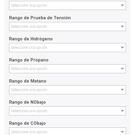
Seleccione una opción
Rango de Prueba de Tensión
Seleccione una opción
Rango de Hidrógeno
Seleccione una opción
Rango de Propano
Seleccione una opción
Rango de Metano
Seleccione una opción
Rango de NObajo
Seleccione una opción
Rango de CObajo
Seleccione una opción