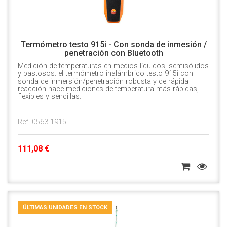
Termómetro testo 915i - Con sonda de inmesión /
penetración con Bluetooth
Medición de temperaturas en medios líquidos, semisólidos
y pastosos: el termómetro inalámbrico testo 915i con
sonda de inmersión/penetración robusta y de rápida
reacción hace mediciones de temperatura más rápidas,
flexibles y sencillas.
Ref. 0563 1915
111,08 €
ÚLTIMAS UNIDADES EN STOCK