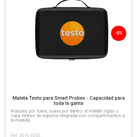
-5%
Maleta Testo para Smart Probes - Capacidad para
toda la gama
Robusto por fuera, suave por dentro: el maletín rígido y
capa interior de espuma integrada con compartimientos a
la medida.
Ref. 0516 0283