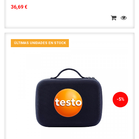
36,69 €
ÚLTIMAS UNIDADES EN STOCK
-5%