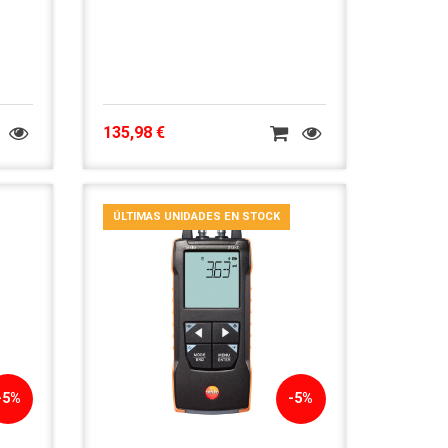
135,98 €
ÚLTIMAS UNIDADES EN STOCK
-5%
-5%