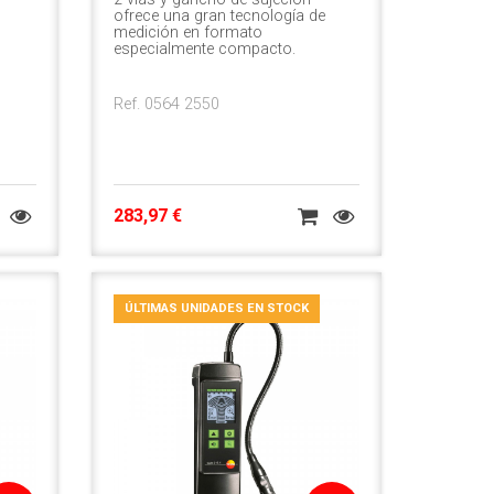
ofrece una gran tecnología de
medición en formato
especialmente compacto.
Ref. 0564 2550
283,97 €
ÚLTIMAS UNIDADES EN STOCK