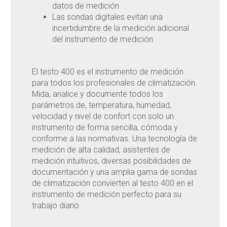
datos de medición
Las sondas digitales evitan una
incertidumbre de la medición adicional
del instrumento de medición
El testo 400 es el instrumento de medición
para todos los profesionales de climatización.
Mida, analice y documente todos los
parámetros de, temperatura, humedad,
velocidad y nivel de confort con solo un
instrumento de forma sencilla, cómoda y
conforme a las normativas. Una tecnología de
medición de alta calidad, asistentes de
medición intuitivos, diversas posibilidades de
documentación y una amplia gama de sondas
de climatización convierten al testo 400 en el
instrumento de medición perfecto para su
trabajo diario.