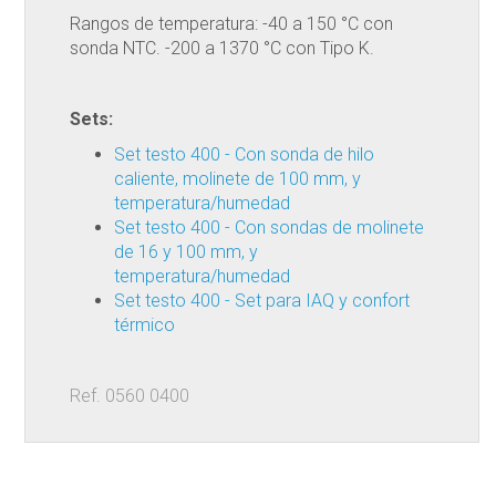
Rangos de temperatura: -40 a 150 °C con
sonda NTC. -200 a 1370 °C con Tipo K.
Sets:
Set testo 400 - Con sonda de hilo
caliente, molinete de 100 mm, y
temperatura/humedad
Set testo 400 - Con sondas de molinete
de 16 y 100 mm, y
temperatura/humedad
Set testo 400 - Set para IAQ y confort
térmico
Ref. 0560 0400