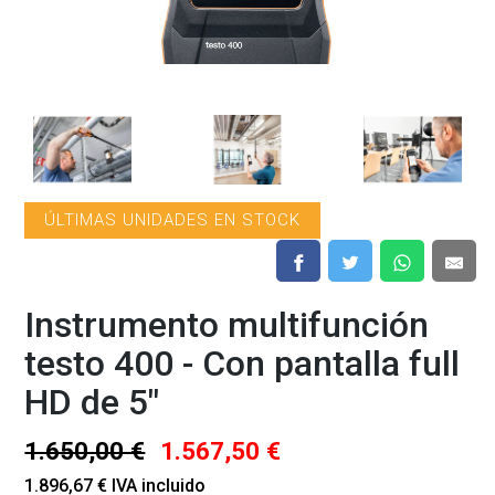
ÚLTIMAS UNIDADES EN STOCK
Instrumento multifunción
testo 400 - Con pantalla full
HD de 5"
1.650,00 €
1.567,50 €
1.896,67 € IVA incluido