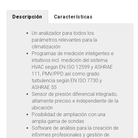
Descripción
Características
Un analizador para todos los
parámetros relevantes para la
climatización
Programas de medición inteligentes e
intuitivos incl. medición del sistema
HVAC según EN ISO 12599 y ASHRAE
111, PMV/PPD así como grado
turbulencia según EN ISO 7730 y
ASHRAE 55
Sensor de presión diferencial integrado,
altamente preciso e independiente de la
ubicación
Posibilidad de ampliación con una
amplia gama de sondas
Software de análisis para la creación de
informes profesionales y gestión de