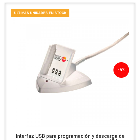
ÚLTIMAS UNIDADES EN STOCK
-5%
Interfaz USB para programación y descarga de