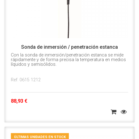
Sonda de inmersión / penetración estanca
Con la sonda de inmersión/penetración estanca se mide
rápidamente y de forma precisa la temperatura en medios
líquidos y semisólidos.
Ref. 0615 1212
88,93 €
ÚLTIMAS UNIDADES EN STOCK