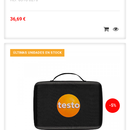
36,69 €
ÚLTIMAS UNIDADES EN STOCK
-5%