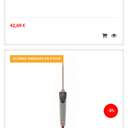
42,69 €
ÚLTIMAS UNIDADES EN STOCK
-5%