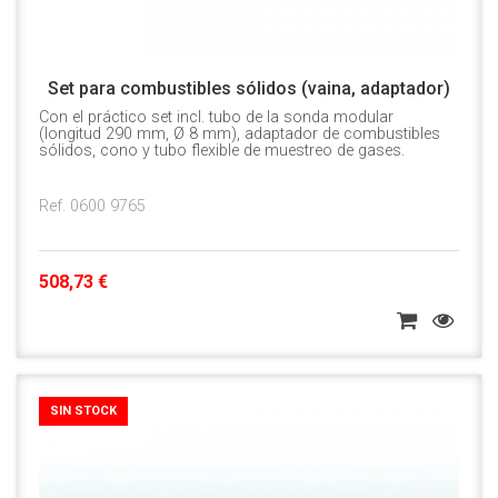
Set para combustibles sólidos (vaina, adaptador)
Con el práctico set incl. tubo de la sonda modular
(longitud 290 mm, Ø 8 mm), adaptador de combustibles
sólidos, cono y tubo flexible de muestreo de gases.
Ref. 0600 9765
508,73 €
SIN STOCK