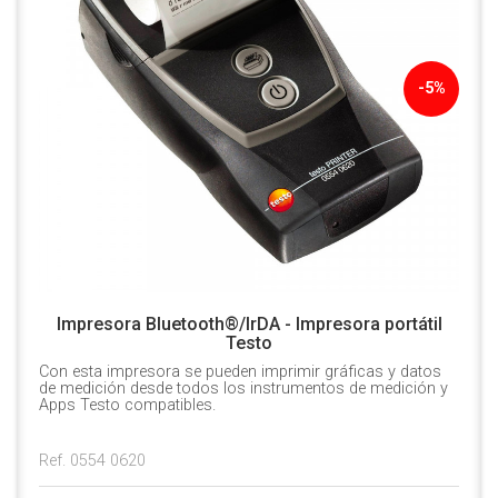
-5%
Impresora Bluetooth®/IrDA - Impresora portátil
Testo
Con esta impresora se pueden imprimir gráficas y datos
de medición desde todos los instrumentos de medición y
Apps Testo compatibles.
Ref. 0554 0620