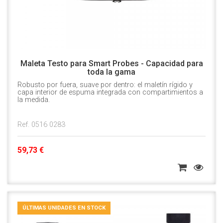
Maleta Testo para Smart Probes - Capacidad para
toda la gama
Robusto por fuera, suave por dentro: el maletín rígido y
capa interior de espuma integrada con compartimientos a
la medida.
Ref. 0516 0283
59,73 €
ÚLTIMAS UNIDADES EN STOCK