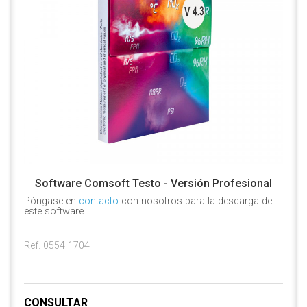
Software Comsoft Testo - Versión Profesional
Póngase en
contacto
con nosotros para la descarga de
este software.
Ref. 0554 1704
CONSULTAR