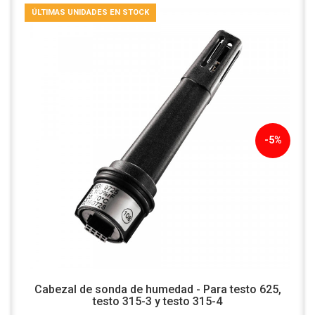
ÚLTIMAS UNIDADES EN STOCK
-5%
Cabezal de sonda de humedad - Para testo 625,
testo 315-3 y testo 315-4