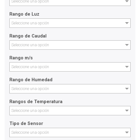
Seleccione una opción
Rango de Luz
Seleccione una opción
Rango de Caudal
Seleccione una opción
Rango m/s
Seleccione una opción
Rango de Humedad
Seleccione una opción
Rangos de Temperatura
Seleccione una opción
Tipo de Sensor
Seleccione una opción