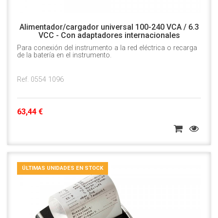
Alimentador/cargador universal 100-240 VCA / 6.3
VCC - Con adaptadores internacionales
Para conexión del instrumento a la red eléctrica o recarga
de la batería en el instrumento.
Ref. 0554 1096
63,44 €
ÚLTIMAS UNIDADES EN STOCK