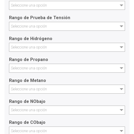
Seleccione una opción
Rango de Prueba de Tensión
Seleccione una opción
Rango de Hidrógeno
Seleccione una opción
Rango de Propano
Seleccione una opción
Rango de Metano
Seleccione una opción
Rango de NObajo
Seleccione una opción
Rango de CObajo
Seleccione una opción