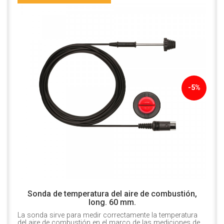
-5%
Sonda de temperatura del aire de combustión,
long. 60 mm.
La sonda sirve para medir correctamente la temperatura
del aire de combustión en el marco de las mediciones de