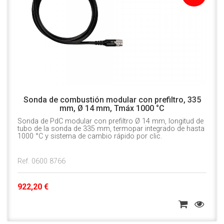
Sonda de combustión modular con prefiltro, 335
mm, Ø 14 mm, Tmáx 1000 °C
Sonda de PdC modular con prefiltro Ø 14 mm, longitud de
tubo de la sonda de 335 mm, termopar integrado de hasta
1000 °C y sistema de cambio rápido por clic.
Ref. 0600 8766
922,20 €