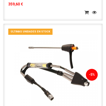
359,60 €
ÚLTIMAS UNIDADES EN STOCK
-5%