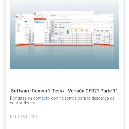
Software Comsoft Testo - Versión CFR21 Parte 11
Póngase en
contacto
con nosotros para la descarga de
este software.
Ref. 0554 1705