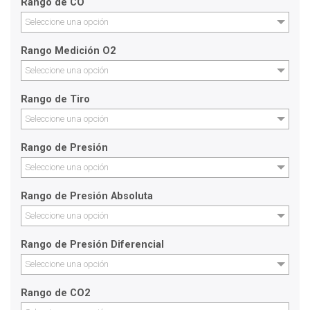
Rango de CO
Seleccione una opción
Rango Medición O2
Seleccione una opción
Rango de Tiro
Seleccione una opción
Rango de Presión
Seleccione una opción
Rango de Presión Absoluta
Seleccione una opción
Rango de Presión Diferencial
Seleccione una opción
Rango de CO2