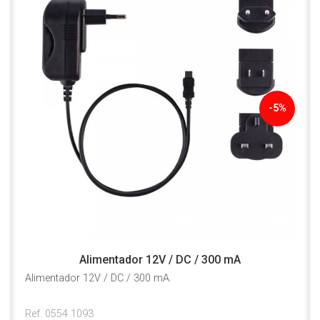
-5%
Alimentador 12V / DC / 300 mA
Alimentador 12V / DC / 300 mA.
Ref. 0554 1093