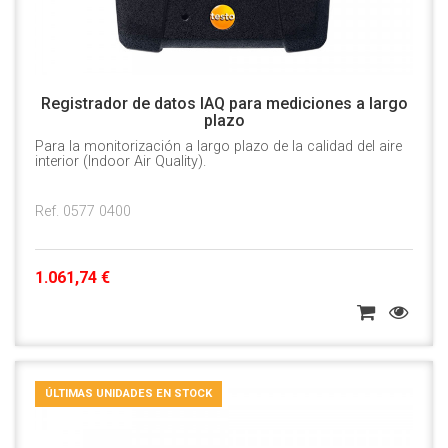
Registrador de datos IAQ para mediciones a largo
plazo
Para la monitorización a largo plazo de la calidad del aire
interior (Indoor Air Quality).
Ref. 0577 0400
1.061,74 €
ÚLTIMAS UNIDADES EN STOCK