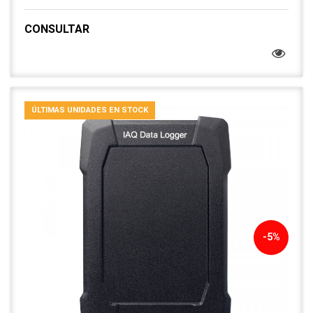
CONSULTAR
ÚLTIMAS UNIDADES EN STOCK
-5%