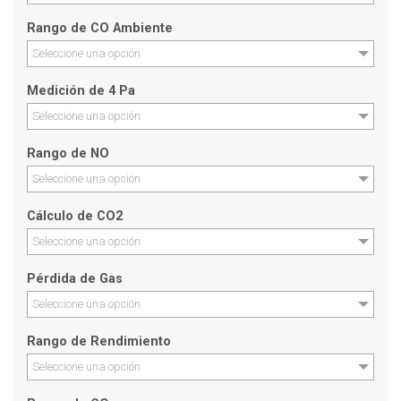
Rango de CO Ambiente
Seleccione una opción
Medición de 4 Pa
Seleccione una opción
Rango de NO
Seleccione una opción
Cálculo de CO2
Seleccione una opción
Pérdida de Gas
Seleccione una opción
Rango de Rendimiento
Seleccione una opción