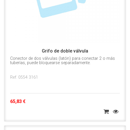
Grifo de doble válvula
Conector de dos válvulas (latón) para conectar 2 o más
tuberías, puede bloquearse separadamente.
Ref. 0554 3161
65,83 €