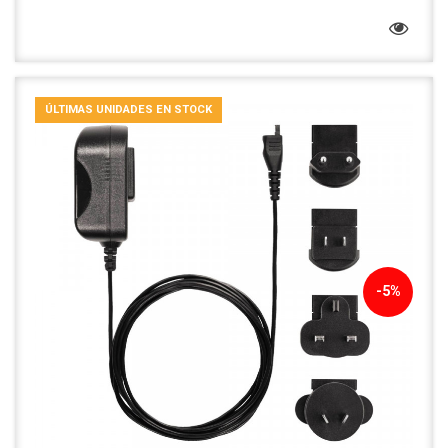
ÚLTIMAS UNIDADES EN STOCK
-5%