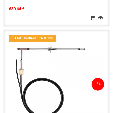
630,64 €
ÚLTIMAS UNIDADES EN STOCK
-5%