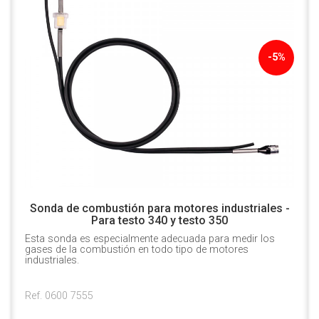
-5%
Sonda de combustión para motores industriales -
Para testo 340 y testo 350
Esta sonda es especialmente adecuada para medir los
gases de la combustión en todo tipo de motores
industriales.
Ref. 0600 7555