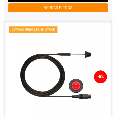
BORRAR FILTROS
ÚLTIMAS UNIDADES EN STOCK
-5%