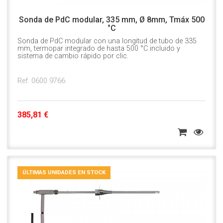
Sonda de PdC modular, 335 mm, Ø 8mm, Tmáx 500
°C
Sonda de PdC modular con una longitud de tubo de 335
mm, termopar integrado de hasta 500 °C incluido y
sistema de cambio rápido por clic.
Ref. 0600 9766
385,81 €
ÚLTIMAS UNIDADES EN STOCK