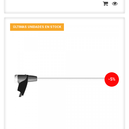
ÚLTIMAS UNIDADES EN STOCK
-5%