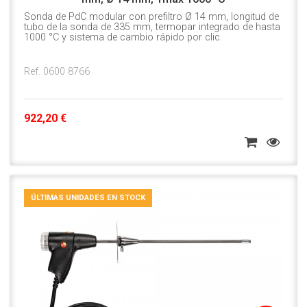
Sonda de PdC modular con prefiltro Ø 14 mm, longitud de
tubo de la sonda de 335 mm, termopar integrado de hasta
1000 °C y sistema de cambio rápido por clic.
Ref. 0600 8766
922,20 €
ÚLTIMAS UNIDADES EN STOCK