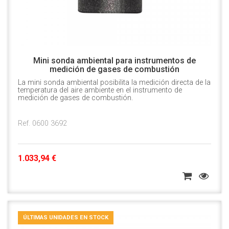
Mini sonda ambiental para instrumentos de
medición de gases de combustión
La mini sonda ambiental posibilita la medición directa de la
temperatura del aire ambiente en el instrumento de
medición de gases de combustión.
Ref. 0600 3692
1.033,94 €
ÚLTIMAS UNIDADES EN STOCK