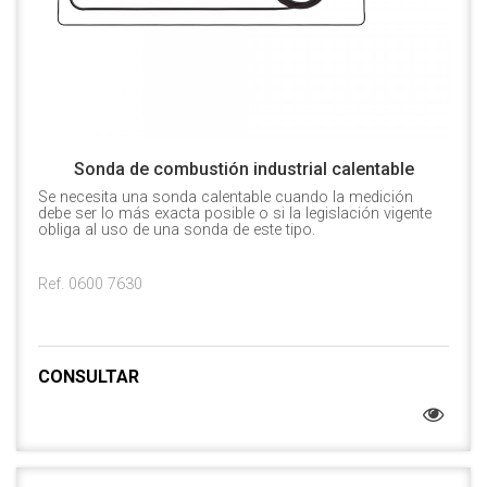
Sonda de combustión industrial calentable
Se necesita una sonda calentable cuando la medición
debe ser lo más exacta posible o si la legislación vigente
obliga al uso de una sonda de este tipo.
Ref. 0600 7630
CONSULTAR