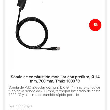
-5%
Sonda de combustión modular con prefiltro, Ø 14
mm, 700 mm, Tmáx 1000 °C
Sonda de PdC modular con prefiltro Ø 14 mm, longitud de
tubo de la sonda de 700 mm, termopar integrado de hasta
1000 °C y sistema de cambio rápido por clic.
Ref. 0600 8767