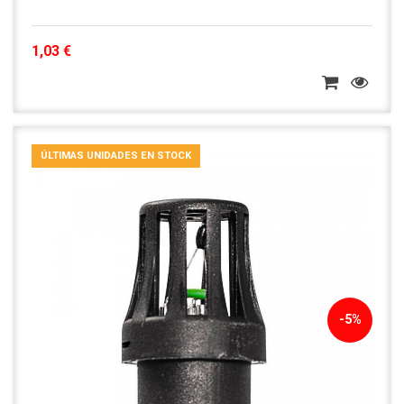
1,03 €
ÚLTIMAS UNIDADES EN STOCK
-5%