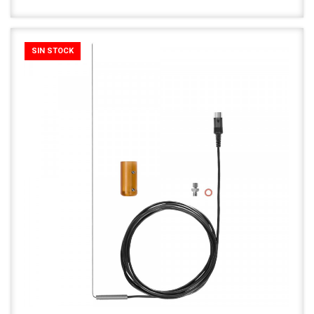
SIN STOCK