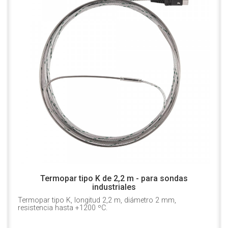
Termopar tipo K de 2,2 m - para sondas
industriales
Termopar tipo K, longitud 2,2 m, diámetro 2 mm,
resistencia hasta +1200 ºC.