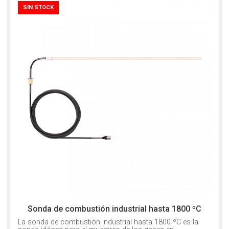
SIN STOCK
Sonda de combustión industrial hasta 1800 ºC
La sonda de combustión industrial hasta 1800 ºC es la