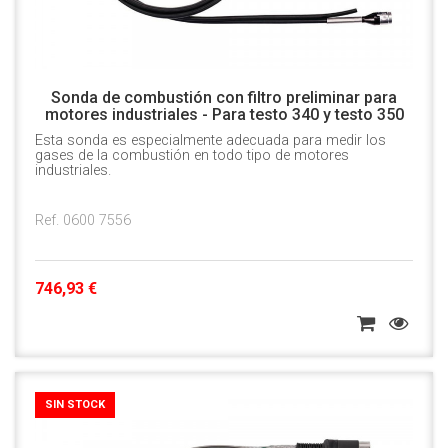
Sonda de combustión con filtro preliminar para
motores industriales - Para testo 340 y testo 350
Esta sonda es especialmente adecuada para medir los
gases de la combustión en todo tipo de motores
industriales.
Ref. 0600 7556
746,93 €
SIN STOCK