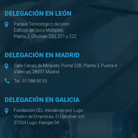
DELEGACIÓN EN LEÓN
Parque Tecnológico de León
Edificio de Usos Múltiples,
Planta 2, Oficinas 220, 221 y 222
DELEGACIÓN EN MADRID
Calle Casas de Miravete, Portal 22B, Planta 3, Puerta 4
Vallecas, 28031 Madrid
Tel.:
91 088 90 55
DELEGACIÓN EN GALICIA
Fundación CEL- Iniciativas por Lugo
Viveiro de Empresas, El Palomar s/n,
27004 Lugo. Hangar 04