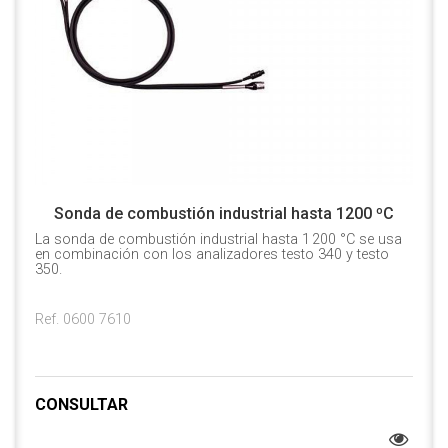
Sonda de combustión industrial hasta 1200 ºC
La sonda de combustión industrial hasta 1 200 °C se usa
en combinación con los analizadores testo 340 y testo
350.
Ref. 0600 7610
CONSULTAR