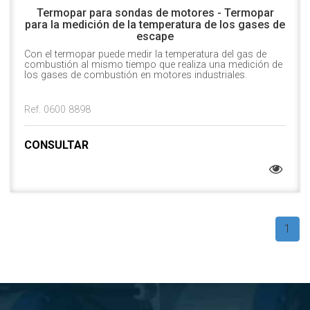
Termopar para sondas de motores - Termopar
para la medición de la temperatura de los gases de
escape
Con el termopar puede medir la temperatura del gas de
combustión al mismo tiempo que realiza una medición de
los gases de combustión en motores industriales.
Ref. 0600 8898
CONSULTAR
1