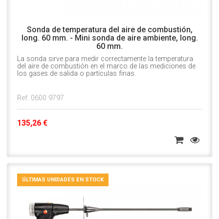
Sonda de temperatura del aire de combustión,
long. 60 mm. - Mini sonda de aire ambiente, long.
60 mm.
La sonda sirve para medir correctamente la temperatura
del aire de combustión en el marco de las mediciones de
los gases de salida o partículas finas.
Ref. 0600 9797
135,26 €
ÚLTIMAS UNIDADES EN STOCK