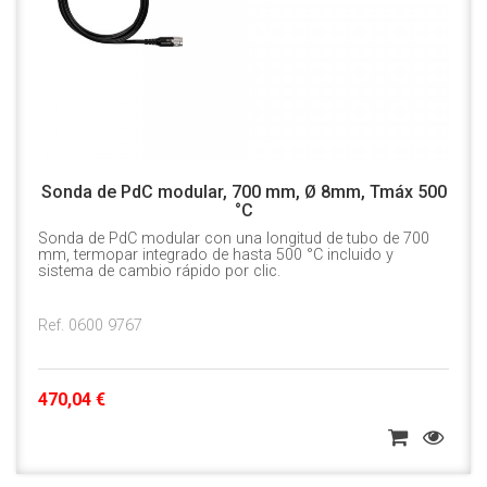
Sonda de PdC modular, 700 mm, Ø 8mm, Tmáx 500
°C
Sonda de PdC modular con una longitud de tubo de 700
mm, termopar integrado de hasta 500 °C incluido y
sistema de cambio rápido por clic.
Ref. 0600 9767
470,04 €