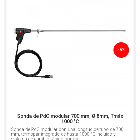
-5%
Sonda de PdC modular 700 mm, Ø 8mm, Tmáx
1000 °C
Sonda de PdC modular con una longitud de tubo de 700
mm, termopar integrado de hasta 1000 °C incluido y
sistema de cambio rápido por clic.