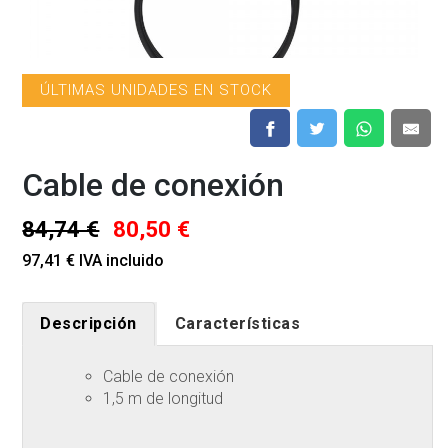
ÚLTIMAS UNIDADES EN STOCK
Cable de conexión
84,74 €
80,50 €
97,41 € IVA incluido
Descripción
Características
Cable de conexión
1,5 m de longitud