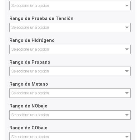
Seleccione una opción
Rango de Prueba de Tensión
Seleccione una opción
Rango de Hidrógeno
Seleccione una opción
Rango de Propano
Seleccione una opción
Rango de Metano
Seleccione una opción
Rango de NObajo
Seleccione una opción
Rango de CObajo
Seleccione una opción