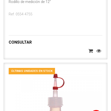
Rodillo de medición de 12"
Ref. 0554 4755
CONSULTAR
ÚLTIMAS UNIDADES EN STOCK