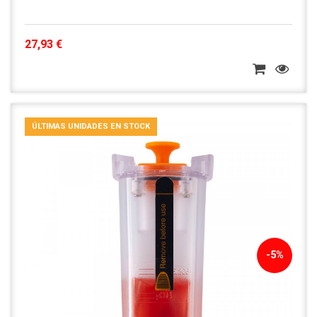
27,93 €
ÚLTIMAS UNIDADES EN STOCK
-5%