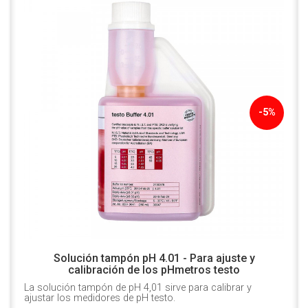
-5%
Solución tampón pH 4.01 - Para ajuste y
calibración de los pHmetros testo
La solución tampón de pH 4,01 sirve para calibrar y
ajustar los medidores de pH testo.