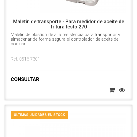
Maletín de transporte - Para medidor de aceite de
fritura testo 270
Maletín de plástico de alta resistencia para transportar y
almacenar de forma segura el controlador de aceite de
cocinar.
Ref. 0516 7301
CONSULTAR
ÚLTIMAS UNIDADES EN STOCK