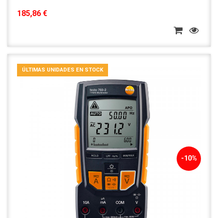
185,86 €
ÚLTIMAS UNIDADES EN STOCK
-10%