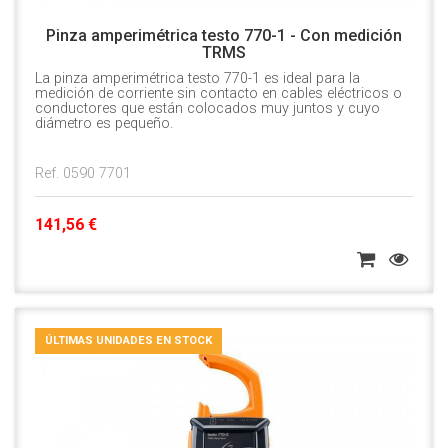
Pinza amperimétrica testo 770-1 - Con medición
TRMS
La pinza amperimétrica testo 770-1 es ideal para la
medición de corriente sin contacto en cables eléctricos o
conductores que están colocados muy juntos y cuyo
diámetro es pequeño.
Ref. 0590 7701
141,56 €
ÚLTIMAS UNIDADES EN STOCK