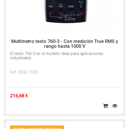
Multímetro testo 760-3 - Con medición True RMS y
rango hasta 1000 V
El testo 760-3 es el modelo ideal para aplicaciones
industriales.
Ref. 0590 7603
216,68 €