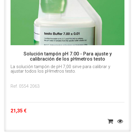
Solución tampón pH 7.00 - Para ajuste y
calibración de los pHmetros testo
La solución tampón de pH 7,00 sirve para calibrar y
ajustar todos los pHmetros testo.
Ref. 0554 2063
21,35 €