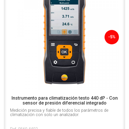
-5%
Instrumento para climatización testo 440 dP - Con
sensor de presión diferencial integrado
Medición precisa y fiable de todos los parámetros de
climatización con solo un analizador.