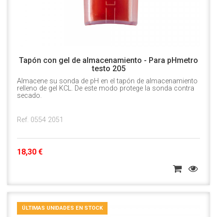
Tapón con gel de almacenamiento - Para pHmetro
testo 205
Almacene su sonda de pH en el tapón de almacenamiento
relleno de gel KCL. De este modo protege la sonda contra
secado.
Ref. 0554 2051
18,30 €
ÚLTIMAS UNIDADES EN STOCK