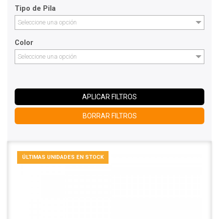
Tipo de Pila
Seleccione una opción
Color
Seleccione una opción
APLICAR FILTROS
BORRAR FILTROS
ÚLTIMAS UNIDADES EN STOCK