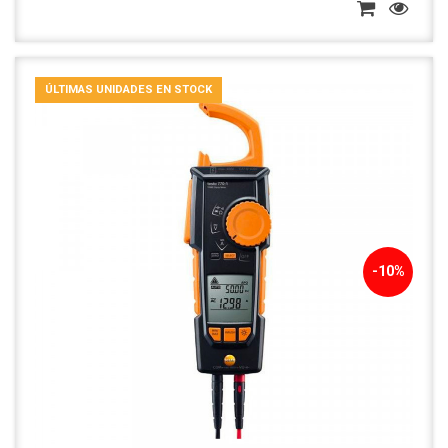
ÚLTIMAS UNIDADES EN STOCK
-10%