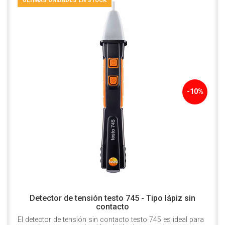
ÚLTIMAS UNIDADES EN STOCK
-10%
Detector de tensión testo 745 - Tipo lápiz sin
contacto
El detector de tensión sin contacto testo 745 es ideal para