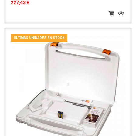
227,43 €
ÚLTIMAS UNIDADES EN STOCK