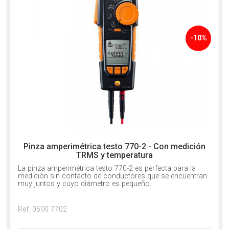
-10%
Pinza amperimétrica testo 770-2 - Con medición
TRMS y temperatura
La pinza amperimétrica testo 770-2 es perfecta para la
medición sin contacto de conductores que se encuentran
muy juntos y cuyo diámetro es pequeño.
Ref. 0590 7702