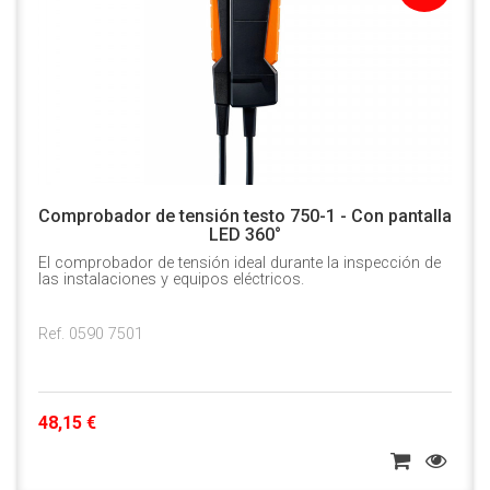
Comprobador de tensión testo 750-1 - Con pantalla
LED 360°
El comprobador de tensión ideal durante la inspección de
las instalaciones y equipos eléctricos.
Ref. 0590 7501
48,15 €