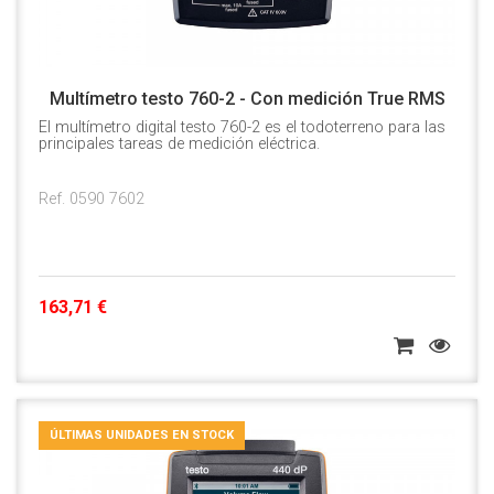
Multímetro testo 760-2 - Con medición True RMS
El multímetro digital testo 760-2 es el todoterreno para las
principales tareas de medición eléctrica.
Ref. 0590 7602
163,71 €
ÚLTIMAS UNIDADES EN STOCK