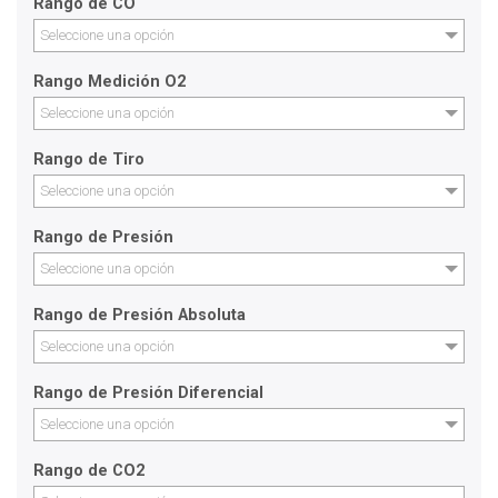
Rango de CO
Seleccione una opción
Rango Medición O2
Seleccione una opción
Rango de Tiro
Seleccione una opción
Rango de Presión
Seleccione una opción
Rango de Presión Absoluta
Seleccione una opción
Rango de Presión Diferencial
Seleccione una opción
Rango de CO2