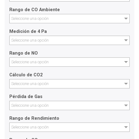
Rango de CO Ambiente
Seleccione una opción
Medición de 4 Pa
Seleccione una opción
Rango de NO
Seleccione una opción
Cálculo de CO2
Seleccione una opción
Pérdida de Gas
Seleccione una opción
Rango de Rendimiento
Seleccione una opción