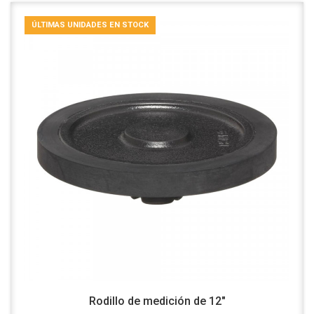
ÚLTIMAS UNIDADES EN STOCK
Rodillo de medición de 12"