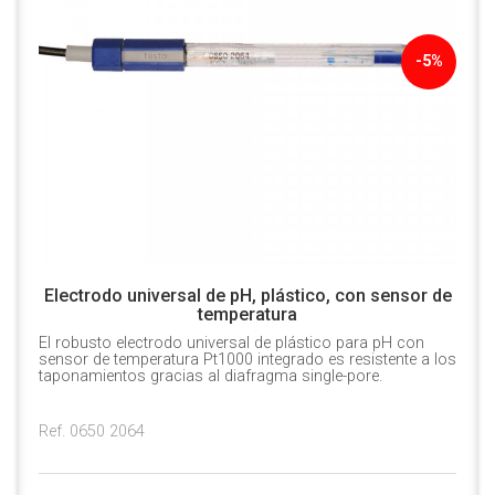
-5%
Electrodo universal de pH, plástico, con sensor de
temperatura
El robusto electrodo universal de plástico para pH con
sensor de temperatura Pt1000 integrado es resistente a los
taponamientos gracias al diafragma single-pore.
Ref. 0650 2064