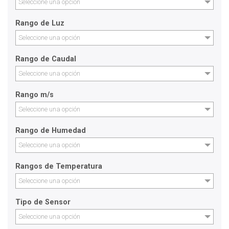
Seleccione una opción
Rango de Luz
Seleccione una opción
Rango de Caudal
Seleccione una opción
Rango m/s
Seleccione una opción
Rango de Humedad
Seleccione una opción
Rangos de Temperatura
Seleccione una opción
Tipo de Sensor
Seleccione una opción