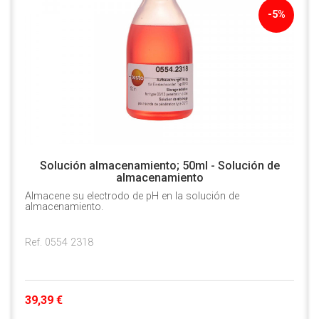
-5%
Solución almacenamiento; 50ml - Solución de
almacenamiento
Almacene su electrodo de pH en la solución de
almacenamiento.
Ref. 0554 2318
39,39 €