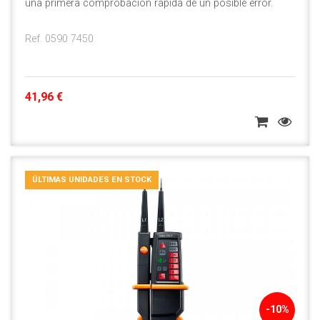
una primera comprobación rápida de un posible error.
Ref. 0590 7450
41,96 €
ÚLTIMAS UNIDADES EN STOCK
-10%