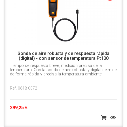
Sonda de aire robusta y de respuesta rápida
(digital) - con sensor de temperatura Pt100
Tiempo de respuesta breve, medición precisa de la
temperatura: Con la sonda de aire robusta y digital se mide
de forma rápida y precisa la temperatura ambiente.
Ref. 0618 0072
299,25 €