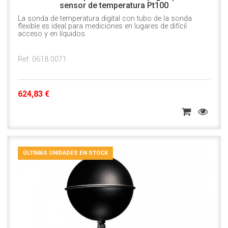
sensor de temperatura Pt100
La sonda de temperatura digital con tubo de la sonda
flexible es ideal para mediciones en lugares de difícil
acceso y en líquidos.
Ref. 0618 0071
624,83 €
ÚLTIMAS UNIDADES EN STOCK