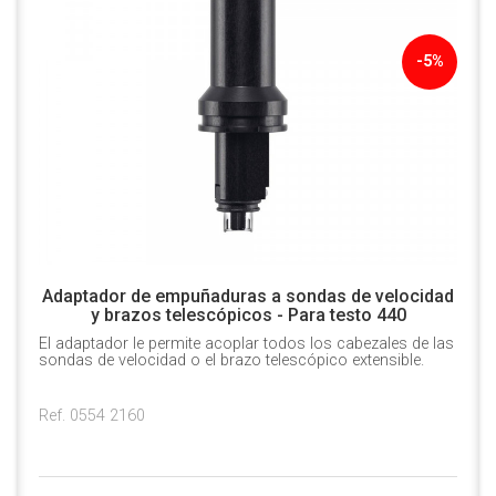
-5%
Adaptador de empuñaduras a sondas de velocidad
y brazos telescópicos - Para testo 440
El adaptador le permite acoplar todos los cabezales de las
sondas de velocidad o el brazo telescópico extensible.
Ref. 0554 2160