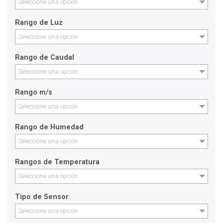
Seleccione una opción
Rango de Luz
Seleccione una opción
Rango de Caudal
Seleccione una opción
Rango m/s
Seleccione una opción
Rango de Humedad
Seleccione una opción
Rangos de Temperatura
Seleccione una opción
Tipo de Sensor
Seleccione una opción