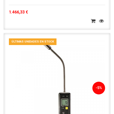
1.466,33 €
ÚLTIMAS UNIDADES EN STOCK
-5%