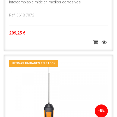
intercambiable mide en medios corrosivos.
Ref. 0618 7072
299,25 €
ÚLTIMAS UNIDADES EN STOCK
-5%