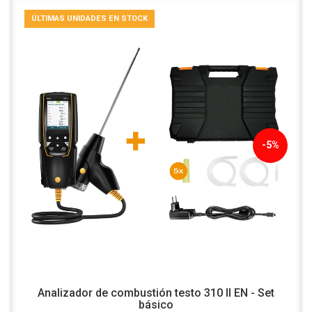
ÚLTIMAS UNIDADES EN STOCK
-5%
Analizador de combustión testo 310 II EN - Set
básico