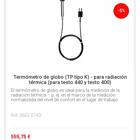
-5%
Termómetro de globo (TP tipo K) - para radiación
térmica (para testo 440 y testo 400)
El termómetro de globo es ideal para la medición de la
radiación térmica – p. ej. en el marco de la medición
normalizada del nivel de confort en el lugar de trabajo.
Ref. 0602 0743
555,75 €