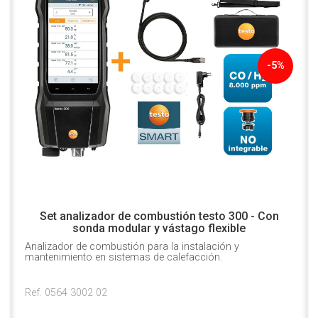
-5%
Set analizador de combustión testo 300 - Con
sonda modular y vástago flexible
Analizador de combustión para la instalación y
mantenimiento en sistemas de calefacción.
Ref. 0564 3002 02