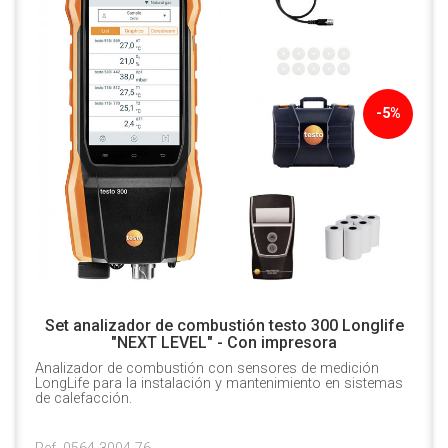
-5%
Set analizador de combustión testo 300 Longlife
"NEXT LEVEL" - Con impresora
Analizador de combustión con sensores de medición
LongLife para la instalación y mantenimiento en sistemas
de calefacción.