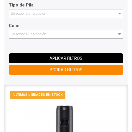
Tipo de Pila
Seleccione una opción
Color
Seleccione una opción
APLICAR FILTROS
BORRAR FILTROS
ÚLTIMAS UNIDADES EN STOCK