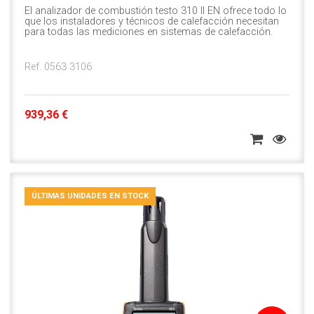
El analizador de combustión testo 310 II EN ofrece todo lo
que los instaladores y técnicos de calefacción necesitan
para todas las mediciones en sistemas de calefacción.
Ref. 0563 3106
939,36 €
ÚLTIMAS UNIDADES EN STOCK