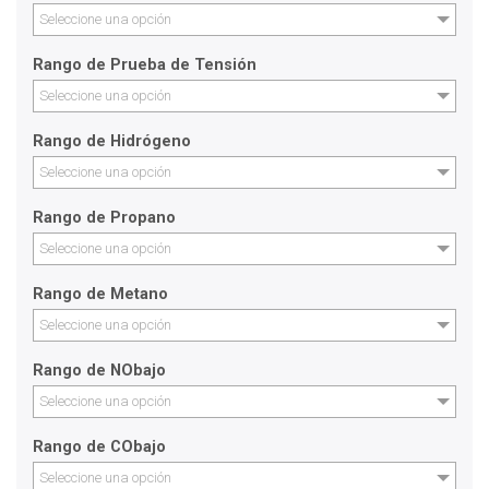
Seleccione una opción
Rango de Prueba de Tensión
Seleccione una opción
Rango de Hidrógeno
Seleccione una opción
Rango de Propano
Seleccione una opción
Rango de Metano
Seleccione una opción
Rango de NObajo
Seleccione una opción
Rango de CObajo
Seleccione una opción