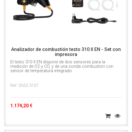
Analizador de combustión testo 310 II EN - Set con
impresora
El testo 310 II EN dispone de dos sensores para la
medición de O2 y CO, y de una sonda combustión con
sensor de temperatura integrado.
Ref. 0563 3107
1.174,20 €