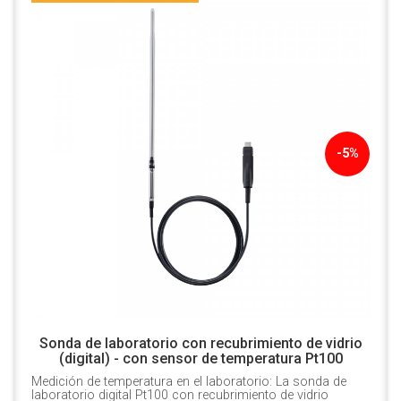
-5%
Sonda de laboratorio con recubrimiento de vidrio
(digital) - con sensor de temperatura Pt100
Medición de temperatura en el laboratorio: La sonda de
laboratorio digital Pt100 con recubrimiento de vidrio