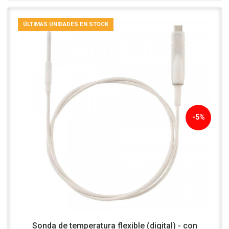
ÚLTIMAS UNIDADES EN STOCK
-5%
Sonda de temperatura flexible (digital) - con