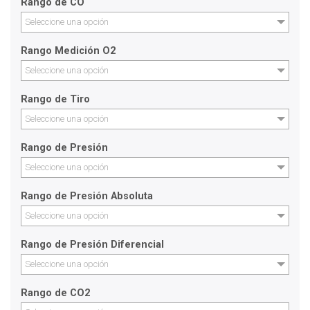
Rango de CO
Seleccione una opción
Rango Medición O2
Seleccione una opción
Rango de Tiro
Seleccione una opción
Rango de Presión
Seleccione una opción
Rango de Presión Absoluta
Seleccione una opción
Rango de Presión Diferencial
Seleccione una opción
Rango de CO2