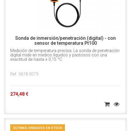
Sonda de inmersión/penetración (digital) - con
sensor de temperatura Pt100
Medición de temperatura precisa: La sonda de penetración
digital mide en medios líquidos y pastosos con una
exactitud de hasta ± 0,15 °C.
Ref. 0618 0073
274,48 €
ÚLTIMAS UNIDADES EN STOCK