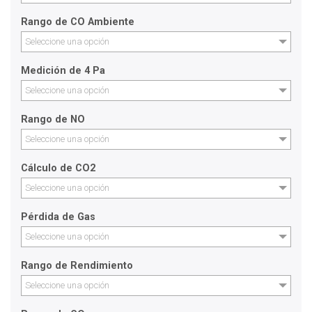
Rango de CO Ambiente
Seleccione una opción
Medición de 4 Pa
Seleccione una opción
Rango de NO
Seleccione una opción
Cálculo de CO2
Seleccione una opción
Pérdida de Gas
Seleccione una opción
Rango de Rendimiento
Seleccione una opción