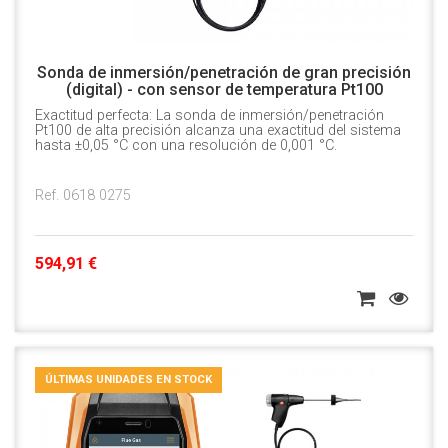
Sonda de inmersión/penetración de gran precisión
(digital) - con sensor de temperatura Pt100
Exactitud perfecta: La sonda de inmersión/penetración
Pt100 de alta precisión alcanza una exactitud del sistema
hasta ±0,05 °C con una resolución de 0,001 °C.
Ref. 0618 0275
594,91 €
ÚLTIMAS UNIDADES EN STOCK