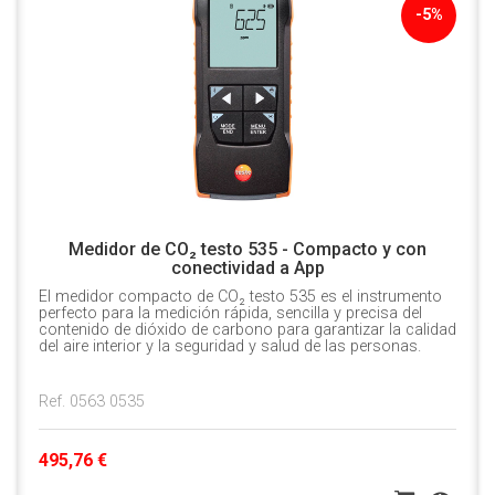
-5%
Medidor de CO₂ testo 535 - Compacto y con
conectividad a App
El medidor compacto de CO₂ testo 535 es el instrumento
perfecto para la medición rápida, sencilla y precisa del
contenido de dióxido de carbono para garantizar la calidad
del aire interior y la seguridad y salud de las personas.
Ref. 0563 0535
495,76 €