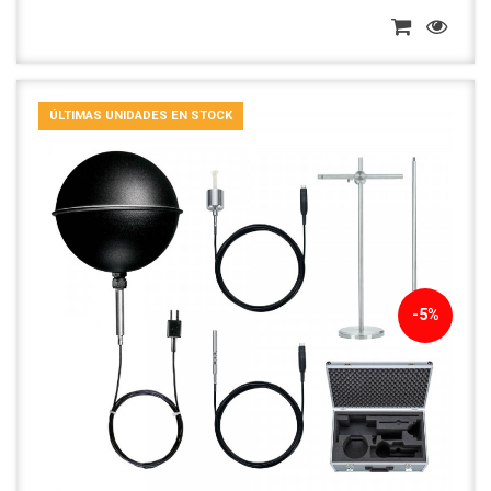
ÚLTIMAS UNIDADES EN STOCK
-5%