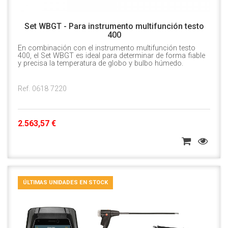
Set WBGT - Para instrumento multifunción testo
400
En combinación con el instrumento multifunción testo
400, el Set WBGT es ideal para determinar de forma fiable
y precisa la temperatura de globo y bulbo húmedo.
Ref. 0618 7220
2.563,57 €
ÚLTIMAS UNIDADES EN STOCK