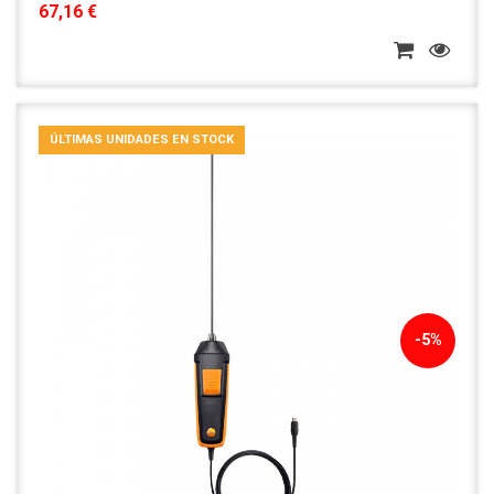
67,16 €
ÚLTIMAS UNIDADES EN STOCK
-5%