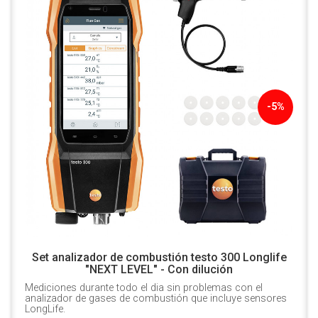
-5%
Set analizador de combustión testo 300 Longlife
"NEXT LEVEL" - Con dilución
Mediciones durante todo el dia sin problemas con el
analizador de gases de combustión que incluye sensores
LongLife.