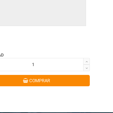
AD
COMPRAR