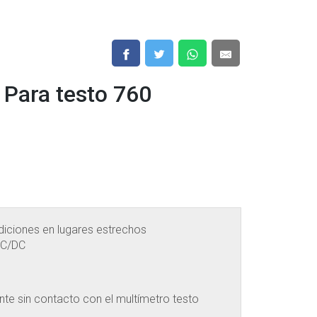
 Para testo 760
diciones en lugares estrechos
AC/DC
nte sin contacto con el multímetro testo