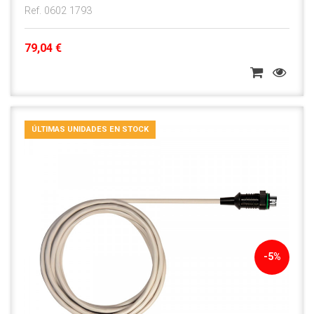
Ref. 0602 1793
79,04 €
ÚLTIMAS UNIDADES EN STOCK
-5%