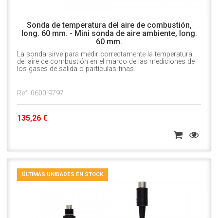
Sonda de temperatura del aire de combustión,
long. 60 mm. - Mini sonda de aire ambiente, long.
60 mm.
La sonda sirve para medir correctamente la temperatura
del aire de combustión en el marco de las mediciones de
los gases de salida o partículas finas.
Ref. 0600 9797
135,26 €
ÚLTIMAS UNIDADES EN STOCK