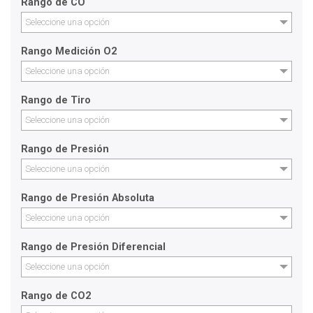
Rango de CO
Seleccione una opción
Rango Medición O2
Seleccione una opción
Rango de Tiro
Seleccione una opción
Rango de Presión
Seleccione una opción
Rango de Presión Absoluta
Seleccione una opción
Rango de Presión Diferencial
Seleccione una opción
Rango de CO2