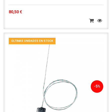
80,50 €
ÚLTIMAS UNIDADES EN STOCK
-5%