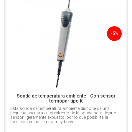
-5%
Sonda de temperatura ambiente - Con sensor
termopar tipo K
Esta sonda de temperatura ambiente dispone de una
pequeña apertura en el extremo de la sonda para dejar el
sensor ligeramente expuesto, por lo que posibilita la
medición en un tiempo muy breve.