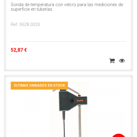
Sonda de temperatura con velcro para las mediciones de
superficie en tuberías.
Ref. 0628 0020
52,87 €
ÚLTIMAS UNIDADES EN STOCK