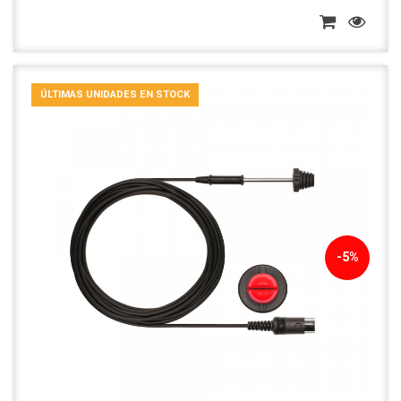
ÚLTIMAS UNIDADES EN STOCK
-5%