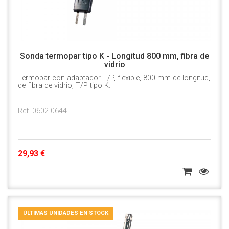
Sonda termopar tipo K - Longitud 800 mm, fibra de
vidrio
Termopar con adaptador T/P, flexible, 800 mm de longitud,
de fibra de vidrio, T/P tipo K.
Ref. 0602 0644
29,93 €
ÚLTIMAS UNIDADES EN STOCK