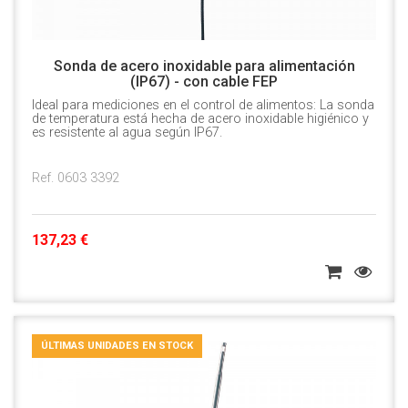
Sonda de acero inoxidable para alimentación
(IP67) - con cable FEP
Ideal para mediciones en el control de alimentos: La sonda
de temperatura está hecha de acero inoxidable higiénico y
es resistente al agua según IP67.
Ref. 0603 3392
137,23 €
ÚLTIMAS UNIDADES EN STOCK