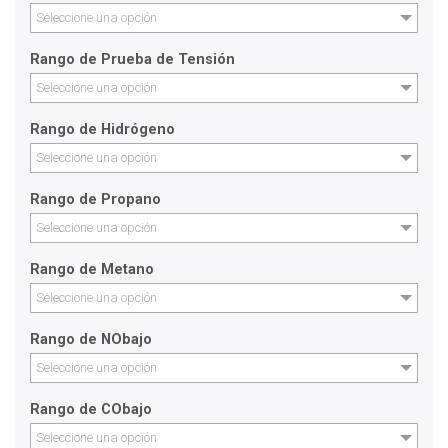
Seleccione una opción
Rango de Prueba de Tensión
Seleccione una opción
Rango de Hidrógeno
Seleccione una opción
Rango de Propano
Seleccione una opción
Rango de Metano
Seleccione una opción
Rango de NObajo
Seleccione una opción
Rango de CObajo
Seleccione una opción