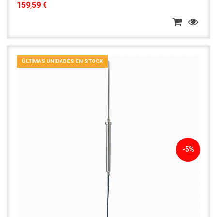
159,59 €
ÚLTIMAS UNIDADES EN STOCK
-5%