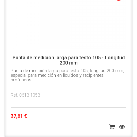
Punta de medición larga para testo 105 - Longitud
200 mm
Punta de medición larga para testo 105, longitud 200 mm,
especial para medición en líquidos y recipientes
profundos.
Ref. 0613 1053
37,61 €