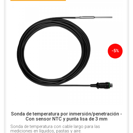
-5%
Sonda de temperatura por inmersión/penetración -
Con sensor NTC y punta lisa de 3 mm
Sonda de temperatura con cable largo para las
mediciones en líquidos, pastas y aire.