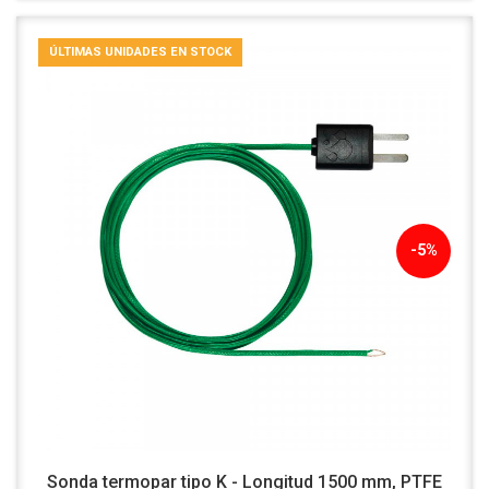
ÚLTIMAS UNIDADES EN STOCK
-5%
Sonda termopar tipo K - Longitud 1500 mm, PTFE