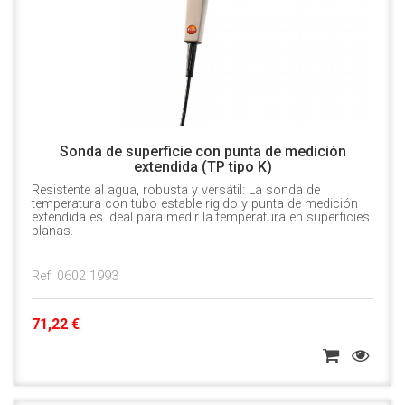
Sonda de superficie con punta de medición
extendida (TP tipo K)
Resistente al agua, robusta y versátil: La sonda de
temperatura con tubo estable rígido y punta de medición
extendida es ideal para medir la temperatura en superficies
planas.
Ref. 0602 1993
71,22 €