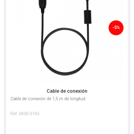
-5%
Cable de conexión
Cable de conexión de 1,5 m de longitud.
Ref. 0430 0143