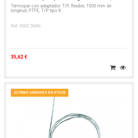
Termopar con adaptador T/P, flexible, 1500 mm de
longitud, PTFE, T/P tipo K.
Ref. 0602 0646
35,62 €
ÚLTIMAS UNIDADES EN STOCK