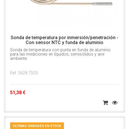
Sonda de temperatura por inmersión/penetración -
Con sensor NTC y funda de aluminio
Sonda de temperatura con punta en funda de aluminio
para las mediciones en líquidos, semisólidos y aire
ambiente.
Ref. 0628 7503
51,38 €
ÚLTIMAS UNIDADES EN STOCK