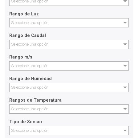
Seleccione una opción
Rango de Luz
Seleccione una opción
Rango de Caudal
Seleccione una opción
Rango m/s
Seleccione una opción
Rango de Humedad
Seleccione una opción
Rangos de Temperatura
Seleccione una opción
Tipo de Sensor
Seleccione una opción