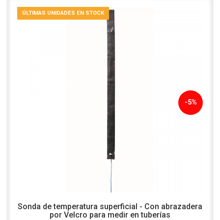
ÚLTIMAS UNIDADES EN STOCK
-5%
Sonda de temperatura superficial - Con abrazadera
por Velcro para medir en tuberías