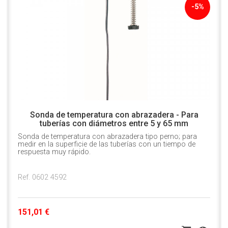
-5%
Sonda de temperatura con abrazadera - Para
tuberías con diámetros entre 5 y 65 mm
Sonda de temperatura con abrazadera tipo perno; para
medir en la superficie de las tuberías con un tiempo de
respuesta muy rápido.
Ref. 0602 4592
151,01 €