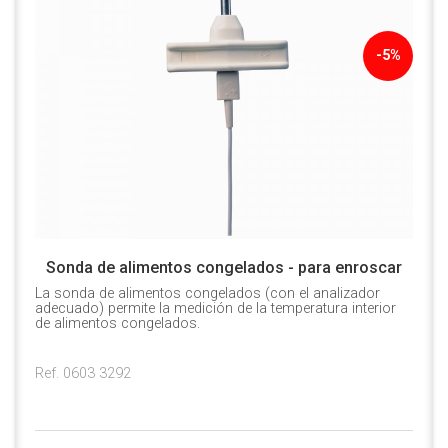
-5%
Sonda de alimentos congelados - para enroscar
La sonda de alimentos congelados (con el analizador
adecuado) permite la medición de la temperatura interior
de alimentos congelados.
Ref. 0603 3292