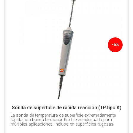
-5%
Sonda de superficie de rápida reacción (TP tipo K)
La sonda de temperatura de superficie extremadamente
rápida con banda termopar flexible es adecuada para
múltiples aplicaciones; incluso en superficies rugosas.