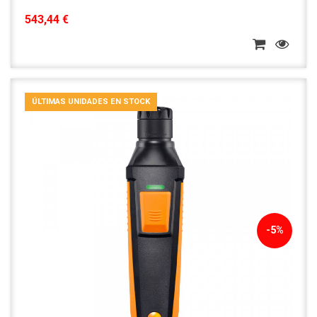
543,44 €
ÚLTIMAS UNIDADES EN STOCK
-5%