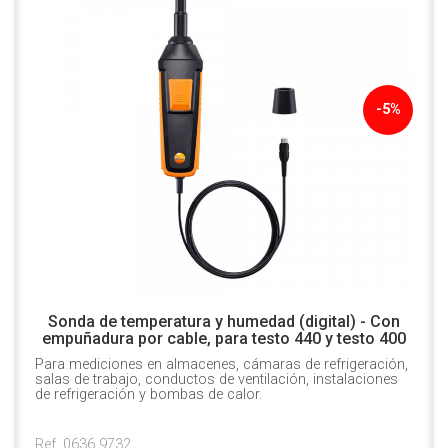
-5%
Sonda de temperatura y humedad (digital) - Con
empuñadura por cable, para testo 440 y testo 400
Para mediciones en almacenes, cámaras de refrigeración,
salas de trabajo, conductos de ventilación, instalaciones
de refrigeración y bombas de calor.
Ref. 0636 9732