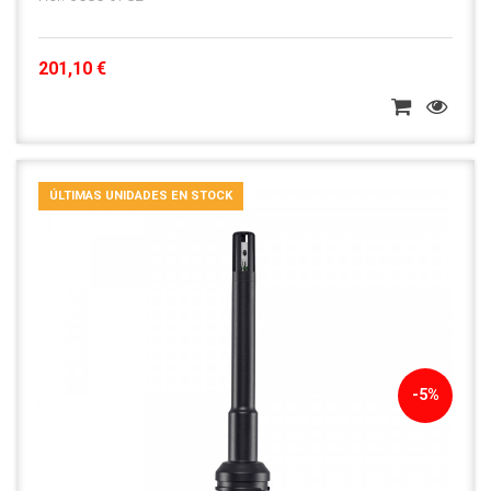
201,10 €
ÚLTIMAS UNIDADES EN STOCK
-5%