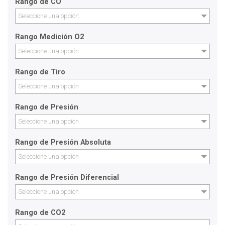
Rango de CO
Seleccione una opción
Rango Medición O2
Seleccione una opción
Rango de Tiro
Seleccione una opción
Rango de Presión
Seleccione una opción
Rango de Presión Absoluta
Seleccione una opción
Rango de Presión Diferencial
Seleccione una opción
Rango de CO2