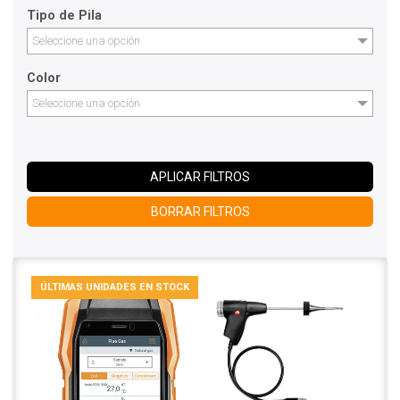
Tipo de Pila
Seleccione una opción
Color
Seleccione una opción
APLICAR FILTROS
BORRAR FILTROS
ÚLTIMAS UNIDADES EN STOCK