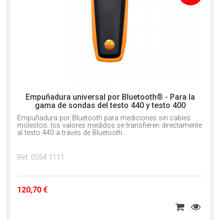
Empuñadura universal por Bluetooth® - Para la
gama de sondas del testo 440 y testo 400
Empuñadura por Bluetooth para mediciones sin cables
molestos: los valores medidos se transfieren directamente
al testo 440 a través de Bluetooth.
Ref. 0554 1111
120,70 €