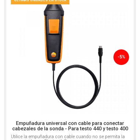
ÚLTIMAS UNIDADES EN STOCK
-5%
Empuñadura universal con cable para conectar
cabezales de la sonda - Para testo 440 y testo 400
Utilice la empuñadura con cable cuando no se permita la