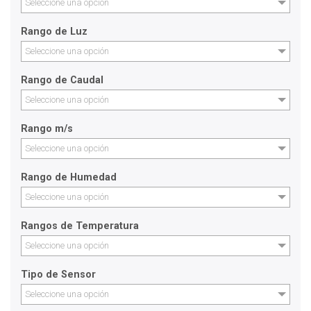
Seleccione una opción
Rango de Luz
Seleccione una opción
Rango de Caudal
Seleccione una opción
Rango m/s
Seleccione una opción
Rango de Humedad
Seleccione una opción
Rangos de Temperatura
Seleccione una opción
Tipo de Sensor
Seleccione una opción