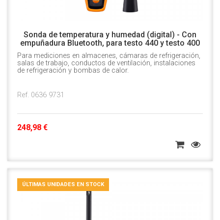
Sonda de temperatura y humedad (digital) - Con
empuñadura Bluetooth, para testo 440 y testo 400
Para mediciones en almacenes, cámaras de refrigeración,
salas de trabajo, conductos de ventilación, instalaciones
de refrigeración y bombas de calor.
Ref. 0636 9731
248,98 €
ÚLTIMAS UNIDADES EN STOCK