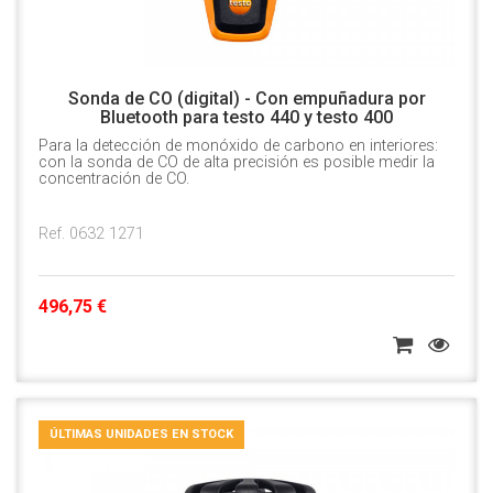
Sonda de CO (digital) - Con empuñadura por
Bluetooth para testo 440 y testo 400
Para la detección de monóxido de carbono en interiores:
con la sonda de CO de alta precisión es posible medir la
concentración de CO.
Ref. 0632 1271
496,75 €
ÚLTIMAS UNIDADES EN STOCK