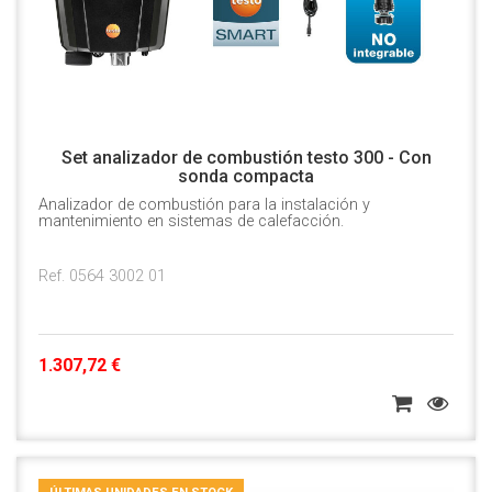
Set analizador de combustión testo 300 - Con
sonda compacta
Analizador de combustión para la instalación y
mantenimiento en sistemas de calefacción.
Ref. 0564 3002 01
1.307,72 €