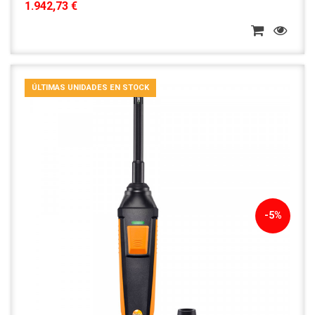
1.942,73 €
ÚLTIMAS UNIDADES EN STOCK
-5%