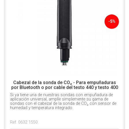
-5%
Cabezal de la sonda de CO₂ - Para empuñaduras
por Bluetooth o por cable del testo 440 y testo 400
Si ya tiene una de nuestras sondas con empuñadura de
aplicación universal, amplíe simplemente su gama de
sondas con el cabezal de la sonda de CO₂ con sensor de
humedad y temperatura integrado.
Ref. 0632 1550