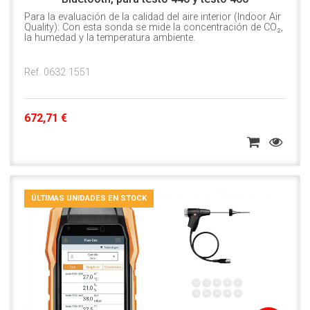
Para la evaluación de la calidad del aire interior (Indoor Air
Quality): Con esta sonda se mide la concentración de CO₂,
la humedad y la temperatura ambiente.
Ref. 0632 1551
672,71 €
ÚLTIMAS UNIDADES EN STOCK