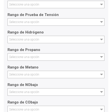
Seleccione una opción
Rango de Prueba de Tensión
Seleccione una opción
Rango de Hidrógeno
Seleccione una opción
Rango de Propano
Seleccione una opción
Rango de Metano
Seleccione una opción
Rango de NObajo
Seleccione una opción
Rango de CObajo
Seleccione una opción