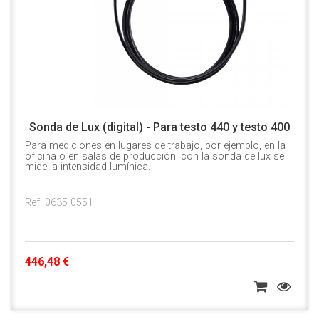
Sonda de Lux (digital) - Para testo 440 y testo 400
Para mediciones en lugares de trabajo, por ejemplo, en la
oficina o en salas de producción: con la sonda de lux se
mide la intensidad lumínica.
Ref. 0635 0551
446,48 €