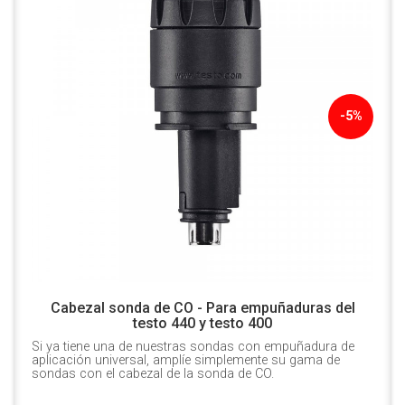
-5%
Cabezal sonda de CO - Para empuñaduras del
testo 440 y testo 400
Si ya tiene una de nuestras sondas con empuñadura de
aplicación universal, amplíe simplemente su gama de
sondas con el cabezal de la sonda de CO.