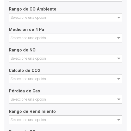
Rango de CO Ambiente
Seleccione una opción
Medición de 4 Pa
Seleccione una opción
Rango de NO
Seleccione una opción
Cálculo de CO2
Seleccione una opción
Pérdida de Gas
Seleccione una opción
Rango de Rendimiento
Seleccione una opción