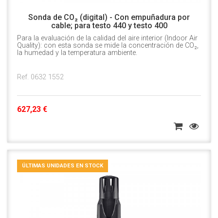
Sonda de CO₂ (digital) - Con empuñadura por
cable; para testo 440 y testo 400
Para la evaluación de la calidad del aire interior (Indoor Air
Quality): con esta sonda se mide la concentración de CO₂,
la humedad y la temperatura ambiente.
Ref. 0632 1552
627,23 €
ÚLTIMAS UNIDADES EN STOCK