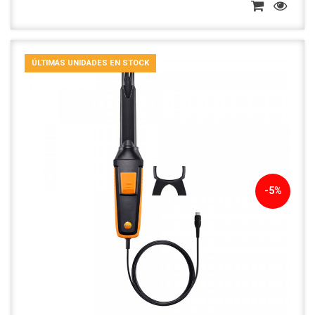
ÚLTIMAS UNIDADES EN STOCK
-5%