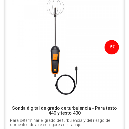
-5%
Sonda digital de grado de turbulencia - Para testo
440 y testo 400
Para determinar el grado de turbulencia y del riesgo de
corrientes de aire en lugares de trabajo.