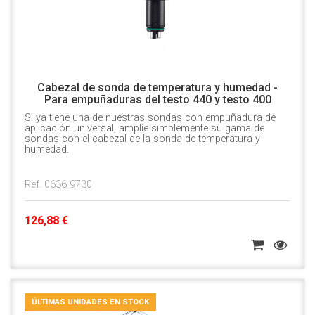
Cabezal de sonda de temperatura y humedad -
Para empuñaduras del testo 440 y testo 400
Si ya tiene una de nuestras sondas con empuñadura de
aplicación universal, amplíe simplemente su gama de
sondas con el cabezal de la sonda de temperatura y
humedad.
Ref. 0636 9730
126,88 €
ÚLTIMAS UNIDADES EN STOCK