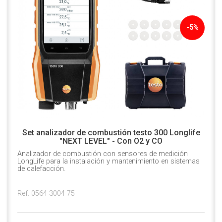
-5%
Set analizador de combustión testo 300 Longlife
"NEXT LEVEL" - Con O2 y CO
Analizador de combustión con sensores de medición
LongLife para la instalación y mantenimiento en sistemas
de calefacción.
Ref. 0564 3004 75