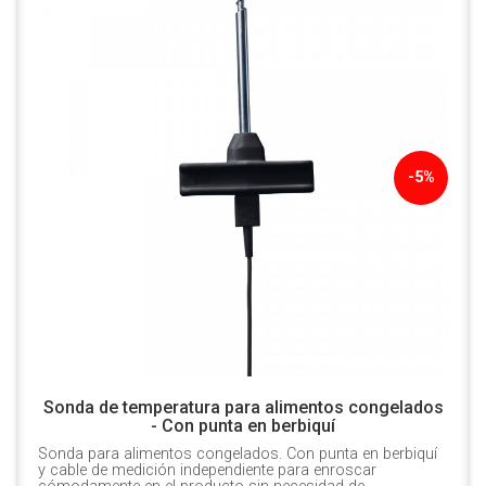
-5%
Sonda de temperatura para alimentos congelados
- Con punta en berbiquí
Sonda para alimentos congelados. Con punta en berbiquí
y cable de medición independiente para enroscar