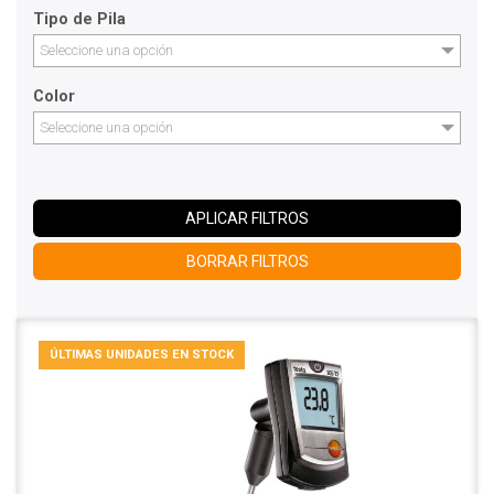
Tipo de Pila
Seleccione una opción
Color
Seleccione una opción
APLICAR FILTROS
BORRAR FILTROS
ÚLTIMAS UNIDADES EN STOCK