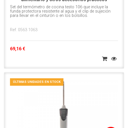
Set del termómetro de cocina testo 106 que incluye la
funda protectora resistente al agua y el clip de sujeción
para llevar en el cinturón o en los bolsillos.
Ref. 0563 1063
69,16 €
ÚLTIMAS UNIDADES EN STOCK