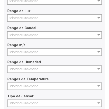
Seleccione una opción
Rango de Luz
Seleccione una opción
Rango de Caudal
Seleccione una opción
Rango m/s
Seleccione una opción
Rango de Humedad
Seleccione una opción
Rangos de Temperatura
Seleccione una opción
Tipo de Sensor
Seleccione una opción