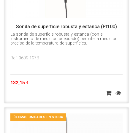
Sonda de superficie robusta y estanca (Pt100)
La sonda de superficie robusta y estanca (con el
instrumento de medición adecuado) permite la medición
precisa de la temperatura de superficies.
Ref. 0609 1973
132,15 €
ÚLTIMAS UNIDADES EN STOCK