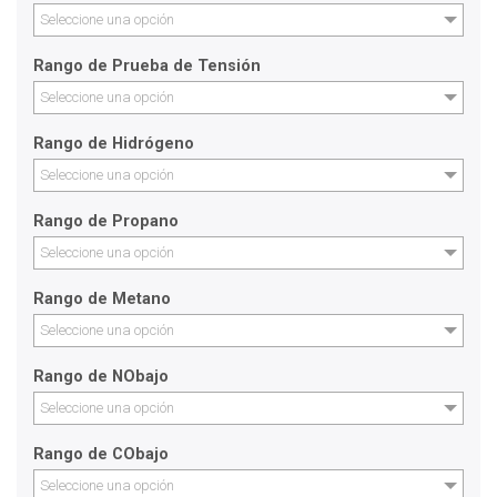
Seleccione una opción
Rango de Prueba de Tensión
Seleccione una opción
Rango de Hidrógeno
Seleccione una opción
Rango de Propano
Seleccione una opción
Rango de Metano
Seleccione una opción
Rango de NObajo
Seleccione una opción
Rango de CObajo
Seleccione una opción