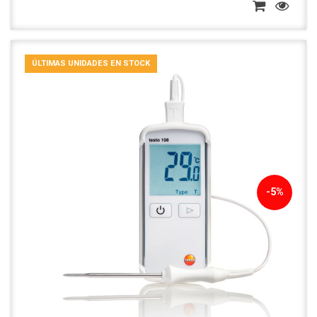
ÚLTIMAS UNIDADES EN STOCK
-5%