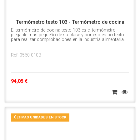
Termómetro testo 103 - Termómetro de cocina
El termómetro de cocina testo 103 es el termómetro
plegable más pequeño de su clase y por eso es perfecto
para realizar comprobaciones en la industria alimentaria.
Ref. 0560 0103
94,05 €
ÚLTIMAS UNIDADES EN STOCK