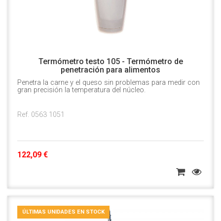
Termómetro testo 105 - Termómetro de
penetración para alimentos
Penetra la carne y el queso sin problemas para medir con
gran precisión la temperatura del núcleo.
Ref. 0563 1051
122,09 €
ÚLTIMAS UNIDADES EN STOCK