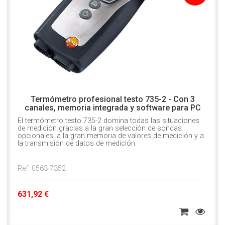
Termómetro profesional testo 735-2 - Con 3
canales, memoria integrada y software para PC
El termómetro testo 735-2 domina todas las situaciones
de medición gracias a la gran selección de sondas
opcionales, a la gran memoria de valores de medición y a
la transmisión de datos de medición.
Ref. 0563 7352
631,92 €