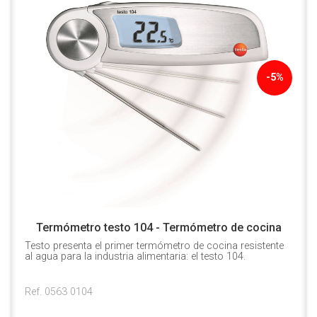
-5%
Termómetro testo 104 - Termómetro de cocina
Testo presenta el primer termómetro de cocina resistente
al agua para la industria alimentaria: el testo 104.
Ref. 0563 0104