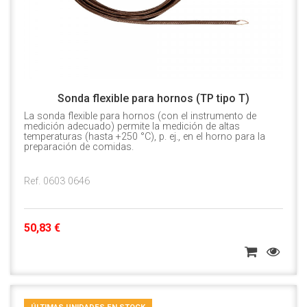
Sonda flexible para hornos (TP tipo T)
La sonda flexible para hornos (con el instrumento de
medición adecuado) permite la medición de altas
temperaturas (hasta +250 °C), p. ej., en el horno para la
preparación de comidas.
Ref. 0603 0646
50,83 €