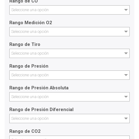
Rango de CO
Seleccione una opción
Rango Medición O2
Seleccione una opción
Rango de Tiro
Seleccione una opción
Rango de Presión
Seleccione una opción
Rango de Presión Absoluta
Seleccione una opción
Rango de Presión Diferencial
Seleccione una opción
Rango de CO2