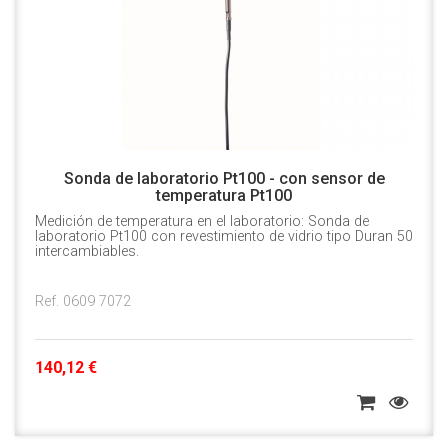
Sonda de laboratorio Pt100 - con sensor de
temperatura Pt100
Medición de temperatura en el laboratorio: Sonda de
laboratorio Pt100 con revestimiento de vidrio tipo Duran 50
intercambiables.
Ref. 0609 7072
140,12 €