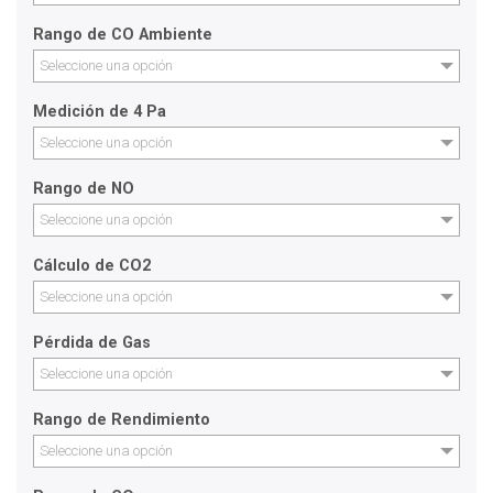
Rango de CO Ambiente
Seleccione una opción
Medición de 4 Pa
Seleccione una opción
Rango de NO
Seleccione una opción
Cálculo de CO2
Seleccione una opción
Pérdida de Gas
Seleccione una opción
Rango de Rendimiento
Seleccione una opción