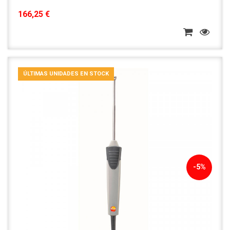
166,25 €
ÚLTIMAS UNIDADES EN STOCK
-5%