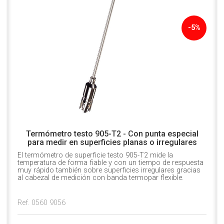
-5%
Termómetro testo 905-T2 - Con punta especial
para medir en superficies planas o irregulares
El termómetro de superficie testo 905-T2 mide la
temperatura de forma fiable y con un tiempo de respuesta
muy rápido también sobre superficies irregulares gracias
al cabezal de medición con banda termopar flexible.
Ref. 0560 9056