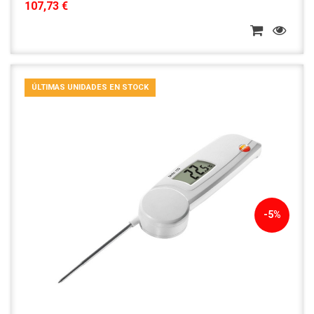
107,73 €
ÚLTIMAS UNIDADES EN STOCK
-5%