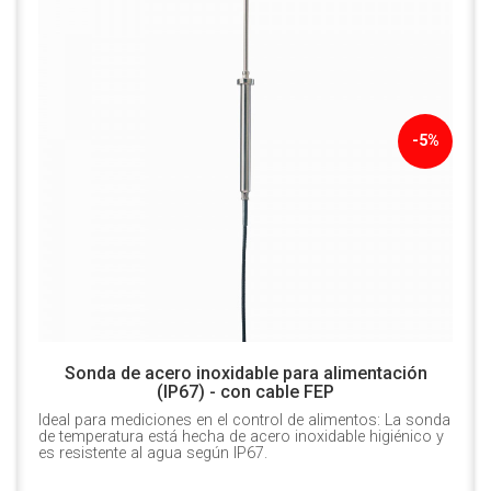
-5%
Sonda de acero inoxidable para alimentación
(IP67) - con cable FEP
Ideal para mediciones en el control de alimentos: La sonda
de temperatura está hecha de acero inoxidable higiénico y
es resistente al agua según IP67.