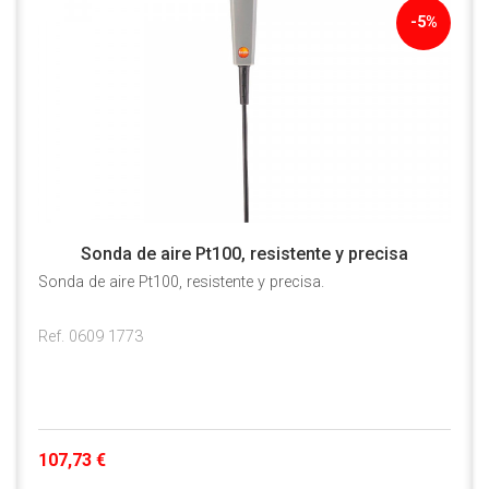
-5%
Sonda de aire Pt100, resistente y precisa
Sonda de aire Pt100, resistente y precisa.
Ref. 0609 1773
107,73 €