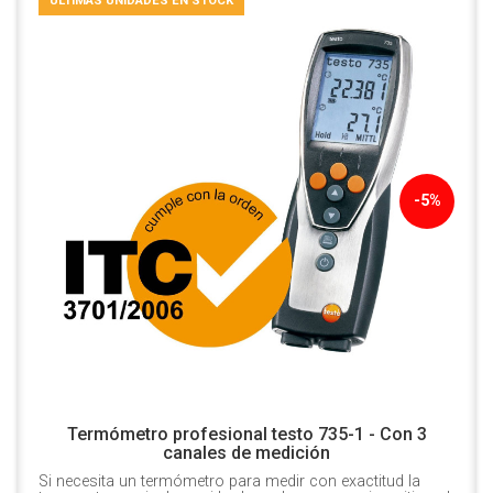
ÚLTIMAS UNIDADES EN STOCK
-5%
Termómetro profesional testo 735-1 - Con 3
canales de medición
Si necesita un termómetro para medir con exactitud la