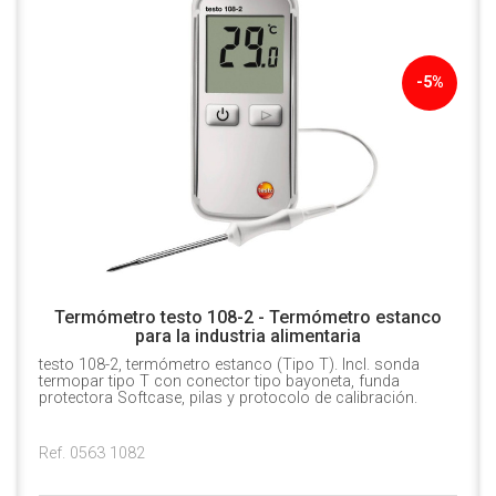
-5%
Termómetro testo 108-2 - Termómetro estanco
para la industria alimentaria
testo 108-2, termómetro estanco (Tipo T). Incl. sonda
termopar tipo T con conector tipo bayoneta, funda
protectora Softcase, pilas y protocolo de calibración.
Ref. 0563 1082