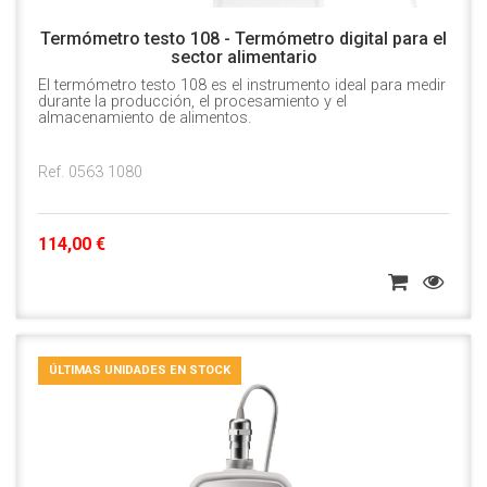
Termómetro testo 108 - Termómetro digital para el
sector alimentario
El termómetro testo 108 es el instrumento ideal para medir
durante la producción, el procesamiento y el
almacenamiento de alimentos.
Ref. 0563 1080
114,00 €
ÚLTIMAS UNIDADES EN STOCK