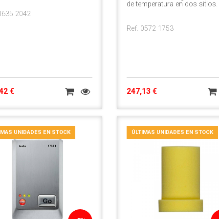
de temperatura en dos sitios.
 0635 2042
Ref. 0572 1753
42 €
247,13 €
IMAS UNIDADES EN STOCK
ÚLTIMAS UNIDADES EN STOCK