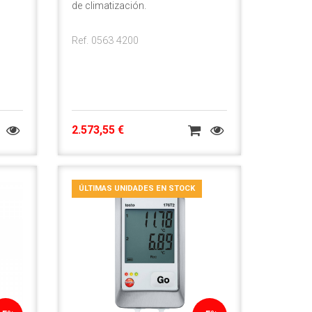
de climatización.
Ref. 0563 4200
2.573,55 €
ÚLTIMAS UNIDADES EN STOCK