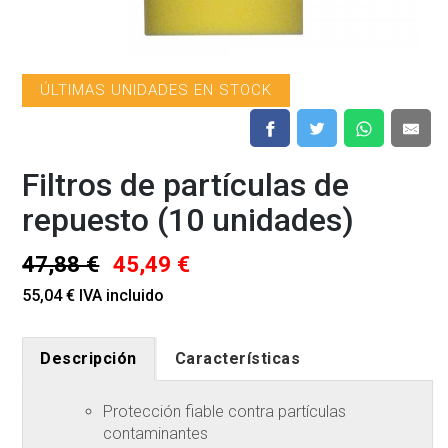
ÚLTIMAS UNIDADES EN STOCK
Filtros de partículas de
repuesto (10 unidades)
47,88 €
45,49 €
55,04 € IVA incluido
Descripción
Características
Protección fiable contra partículas
contaminantes