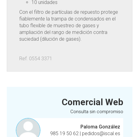
10 unidades
Con el filtro de partículas de repuesto protege
fiablemente la trampa de condensados en el
tubo flexible de muestreo de gases y
ampliación del rango de medición contra
suciedad (dilución de gases).
Ref. 0554 3371
Comercial Web
Consulta sin compromiso
Paloma González
985 19 50 62
|
pedidos@iscal.es