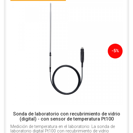
-5%
Sonda de laboratorio con recubrimiento de vidrio
(digital) - con sensor de temperatura Pt100
Medición de temperatura en el laboratorio: La sonda de
laboratorio digital Pt100 con recubrimiento de vidrio