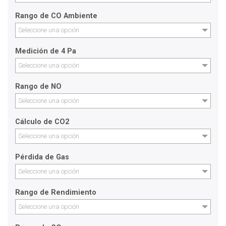
Rango de CO Ambiente
Seleccione una opción
Medición de 4 Pa
Seleccione una opción
Rango de NO
Seleccione una opción
Cálculo de CO2
Seleccione una opción
Pérdida de Gas
Seleccione una opción
Rango de Rendimiento
Seleccione una opción