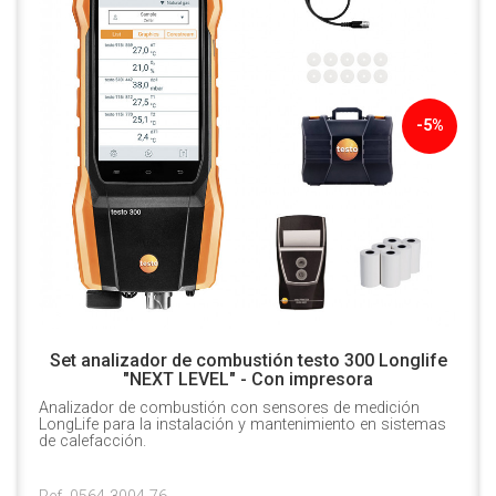
-5%
Set analizador de combustión testo 300 Longlife
"NEXT LEVEL" - Con impresora
Analizador de combustión con sensores de medición
LongLife para la instalación y mantenimiento en sistemas
de calefacción.