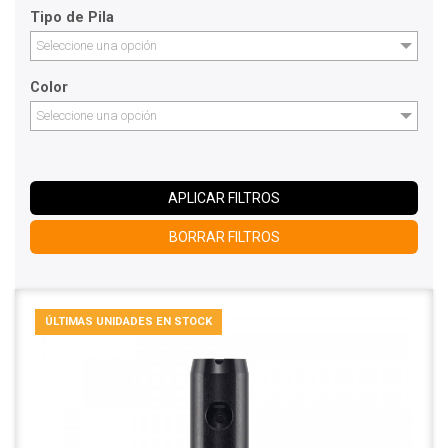
Tipo de Pila
Seleccione una opción
Color
Seleccione una opción
APLICAR FILTROS
BORRAR FILTROS
ÚLTIMAS UNIDADES EN STOCK