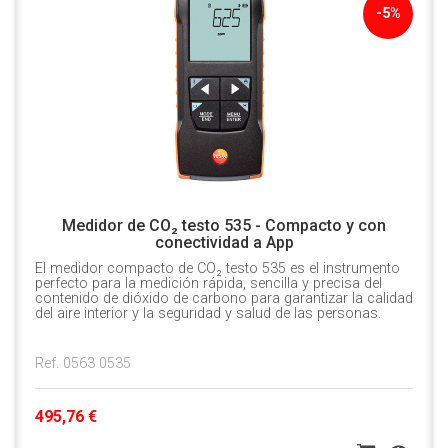
-5%
Medidor de CO₂ testo 535 - Compacto y con
conectividad a App
El medidor compacto de CO₂ testo 535 es el instrumento
perfecto para la medición rápida, sencilla y precisa del
contenido de dióxido de carbono para garantizar la calidad
del aire interior y la seguridad y salud de las personas.
Ref. 0563 0535
495,76 €