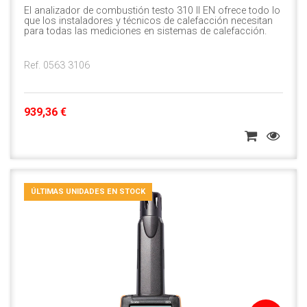
El analizador de combustión testo 310 II EN ofrece todo lo
que los instaladores y técnicos de calefacción necesitan
para todas las mediciones en sistemas de calefacción.
Ref. 0563 3106
939,36 €
ÚLTIMAS UNIDADES EN STOCK