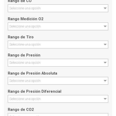
Rango de CO
Seleccione una opción
Rango Medición O2
Seleccione una opción
Rango de Tiro
Seleccione una opción
Rango de Presión
Seleccione una opción
Rango de Presión Absoluta
Seleccione una opción
Rango de Presión Diferencial
Seleccione una opción
Rango de CO2