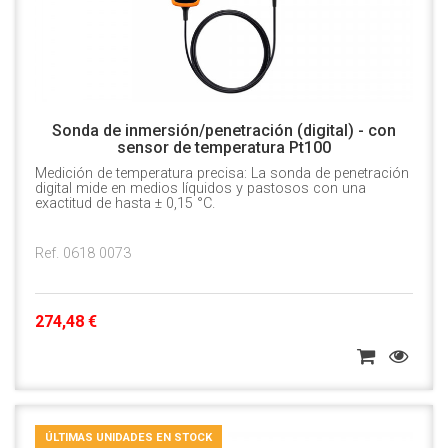
Sonda de inmersión/penetración (digital) - con
sensor de temperatura Pt100
Medición de temperatura precisa: La sonda de penetración
digital mide en medios líquidos y pastosos con una
exactitud de hasta ± 0,15 °C.
Ref. 0618 0073
274,48 €
ÚLTIMAS UNIDADES EN STOCK