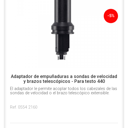
-5%
Adaptador de empuñaduras a sondas de velocidad
y brazos telescópicos - Para testo 440
El adaptador le permite acoplar todos los cabezales de las
sondas de velocidad o el brazo telescópico extensible.
Ref. 0554 2160