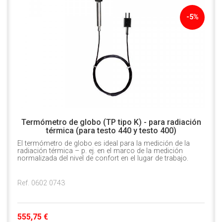
-5%
Termómetro de globo (TP tipo K) - para radiación
térmica (para testo 440 y testo 400)
El termómetro de globo es ideal para la medición de la
radiación térmica – p. ej. en el marco de la medición
normalizada del nivel de confort en el lugar de trabajo.
Ref. 0602 0743
555,75 €