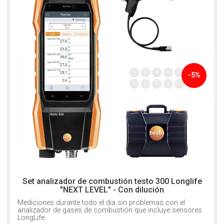
-5%
Set analizador de combustión testo 300 Longlife
"NEXT LEVEL" - Con dilución
Mediciones durante todo el dia sin problemas con el
analizador de gases de combustión que incluye sensores
LongLife.