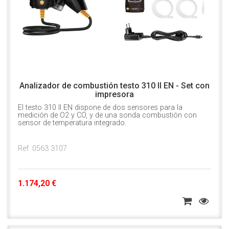
Analizador de combustión testo 310 II EN - Set con
impresora
El testo 310 II EN dispone de dos sensores para la
medición de O2 y CO, y de una sonda combustión con
sensor de temperatura integrado.
Ref. 0563 3107
1.174,20 €