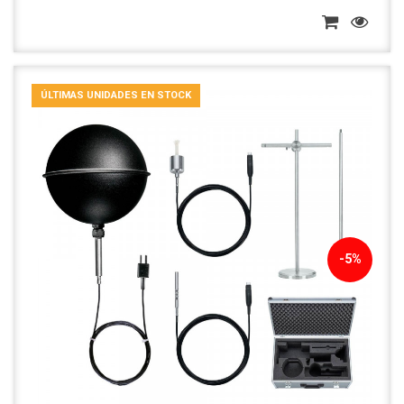
ÚLTIMAS UNIDADES EN STOCK
-5%