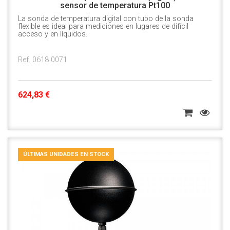
sensor de temperatura Pt100
La sonda de temperatura digital con tubo de la sonda
flexible es ideal para mediciones en lugares de difícil
acceso y en líquidos.
Ref. 0618 0071
624,83 €
ÚLTIMAS UNIDADES EN STOCK