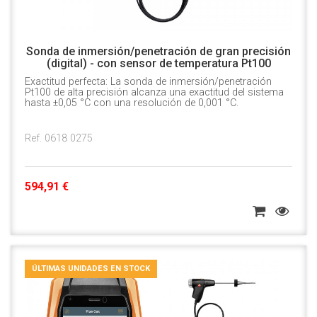
Sonda de inmersión/penetración de gran precisión
(digital) - con sensor de temperatura Pt100
Exactitud perfecta: La sonda de inmersión/penetración
Pt100 de alta precisión alcanza una exactitud del sistema
hasta ±0,05 °C con una resolución de 0,001 °C.
Ref. 0618 0275
594,91 €
ÚLTIMAS UNIDADES EN STOCK