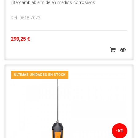
intercambiable mide en medios corrosivos.
Ref. 0618 7072
299,25 €
ÚLTIMAS UNIDADES EN STOCK
-5%