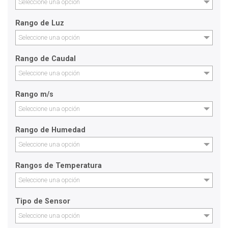
Seleccione una opción
Rango de Luz
Seleccione una opción
Rango de Caudal
Seleccione una opción
Rango m/s
Seleccione una opción
Rango de Humedad
Seleccione una opción
Rangos de Temperatura
Seleccione una opción
Tipo de Sensor
Seleccione una opción