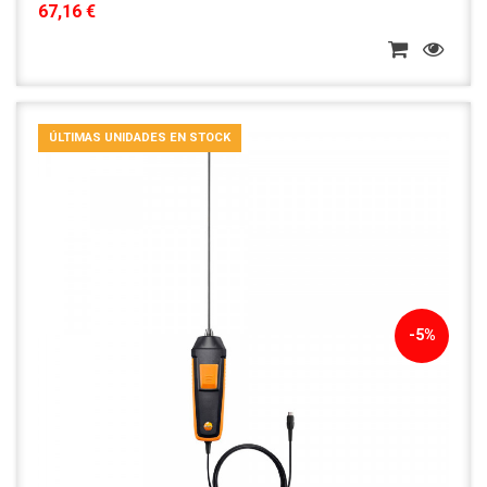
67,16 €
ÚLTIMAS UNIDADES EN STOCK
-5%