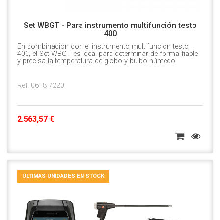
Set WBGT - Para instrumento multifunción testo
400
En combinación con el instrumento multifunción testo
400, el Set WBGT es ideal para determinar de forma fiable
y precisa la temperatura de globo y bulbo húmedo.
Ref. 0618 7220
2.563,57 €
ÚLTIMAS UNIDADES EN STOCK