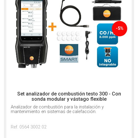
-5%
Set analizador de combustión testo 300 - Con
sonda modular y vástago flexible
Analizador de combustión para la instalación y
mantenimiento en sistemas de calefacción.
Ref. 0564 3002 02