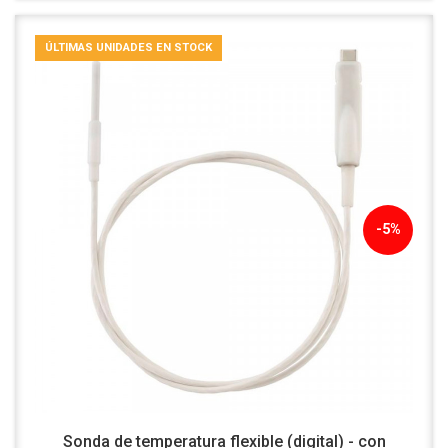
ÚLTIMAS UNIDADES EN STOCK
-5%
Sonda de temperatura flexible (digital) - con