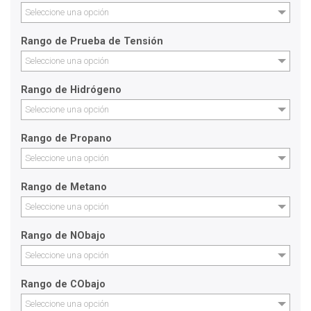
Seleccione una opción
Rango de Prueba de Tensión
Seleccione una opción
Rango de Hidrógeno
Seleccione una opción
Rango de Propano
Seleccione una opción
Rango de Metano
Seleccione una opción
Rango de NObajo
Seleccione una opción
Rango de CObajo
Seleccione una opción