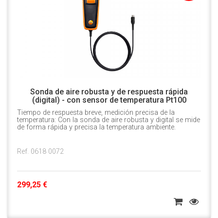
Sonda de aire robusta y de respuesta rápida
(digital) - con sensor de temperatura Pt100
Tiempo de respuesta breve, medición precisa de la
temperatura: Con la sonda de aire robusta y digital se mide
de forma rápida y precisa la temperatura ambiente.
Ref. 0618 0072
299,25 €