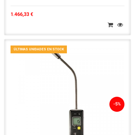
1.466,33 €
ÚLTIMAS UNIDADES EN STOCK
-5%