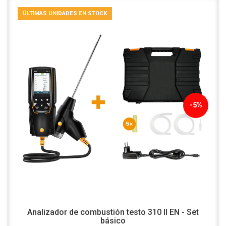
ÚLTIMAS UNIDADES EN STOCK
-5%
Analizador de combustión testo 310 II EN - Set
básico