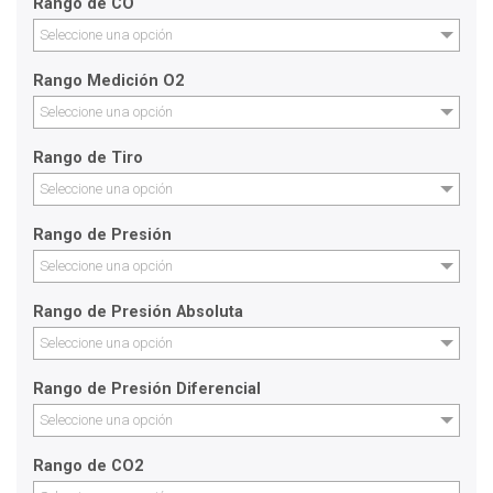
Rango de CO
Seleccione una opción
Rango Medición O2
Seleccione una opción
Rango de Tiro
Seleccione una opción
Rango de Presión
Seleccione una opción
Rango de Presión Absoluta
Seleccione una opción
Rango de Presión Diferencial
Seleccione una opción
Rango de CO2