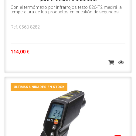
Con el termómetro por infrarrojos testo 826-T2 medirá la
temperatura de los productos en cuestión de segundos.
Ref. 0563 8282
114,00 €
ÚLTIMAS UNIDADES EN STOCK