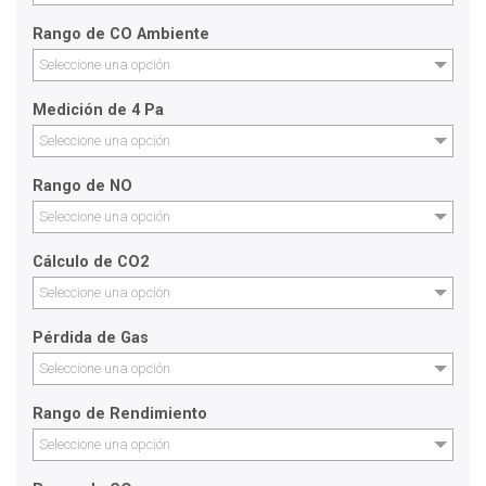
Rango de CO Ambiente
Seleccione una opción
Medición de 4 Pa
Seleccione una opción
Rango de NO
Seleccione una opción
Cálculo de CO2
Seleccione una opción
Pérdida de Gas
Seleccione una opción
Rango de Rendimiento
Seleccione una opción