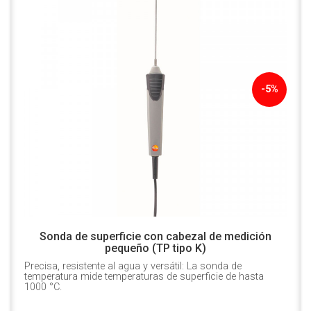
-5%
Sonda de superficie con cabezal de medición
pequeño (TP tipo K)
Precisa, resistente al agua y versátil: La sonda de
temperatura mide temperaturas de superficie de hasta
1000 °C.