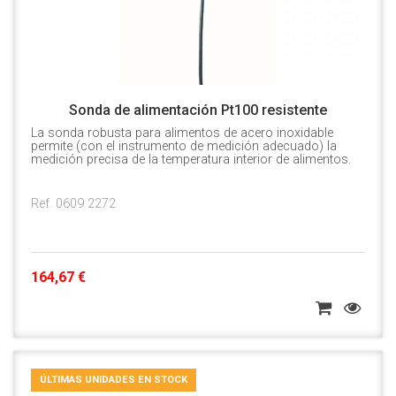
Sonda de alimentación Pt100 resistente
La sonda robusta para alimentos de acero inoxidable
permite (con el instrumento de medición adecuado) la
medición precisa de la temperatura interior de alimentos.
Ref. 0609 2272
164,67 €
ÚLTIMAS UNIDADES EN STOCK