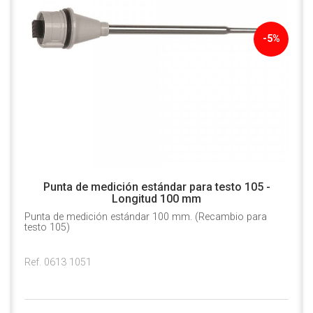
-5%
Punta de medición estándar para testo 105 -
Longitud 100 mm
Punta de medición estándar 100 mm. (Recambio para
testo 105)
Ref. 0613 1051