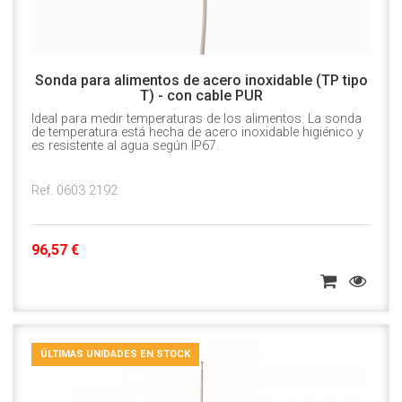
Sonda para alimentos de acero inoxidable (TP tipo
T) - con cable PUR
Ideal para medir temperaturas de los alimentos: La sonda
de temperatura está hecha de acero inoxidable higiénico y
es resistente al agua según IP67.
Ref. 0603 2192
96,57 €
ÚLTIMAS UNIDADES EN STOCK