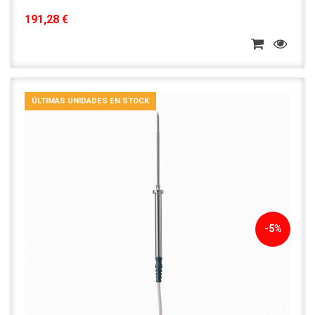
191,28 €
ÚLTIMAS UNIDADES EN STOCK
-5%