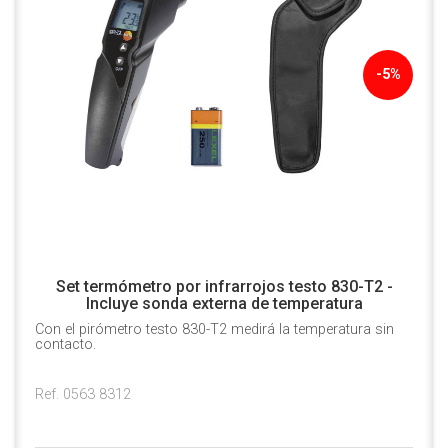
-5%
Set termómetro por infrarrojos testo 830-T2 -
Incluye sonda externa de temperatura
Con el pirómetro testo 830-T2 medirá la temperatura sin
contacto.
Ref. 0563 8312