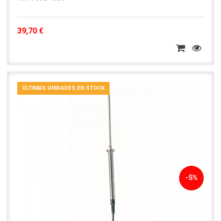
39,70 €
ÚLTIMAS UNIDADES EN STOCK
-5%