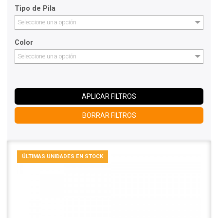
Tipo de Pila
Seleccione una opción
Color
Seleccione una opción
APLICAR FILTROS
BORRAR FILTROS
ÚLTIMAS UNIDADES EN STOCK