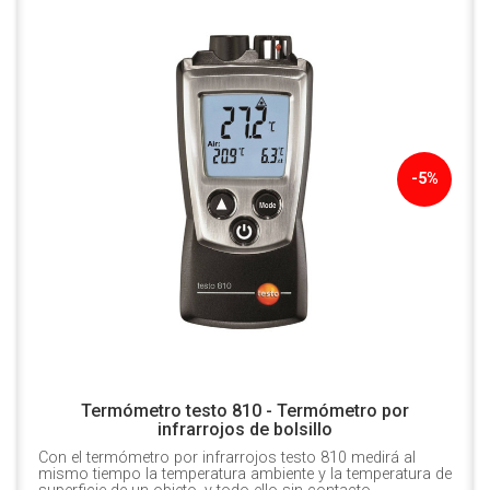
-5%
Termómetro testo 810 - Termómetro por
infrarrojos de bolsillo
Con el termómetro por infrarrojos testo 810 medirá al
mismo tiempo la temperatura ambiente y la temperatura de