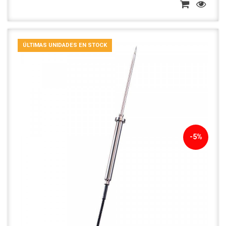
ÚLTIMAS UNIDADES EN STOCK
-5%