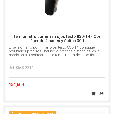
Termómetro por infrarrojos testo 830-T4 - Con
láser de 2 haces y óptica 30:1
El termómetro por infrarrojos testo 830-T4 consigue
resultados precisos, incluso a grandes distancias, en la
medición sin contacto de la temperatura de superficies.
Ref. 0560 8314
151,60 €