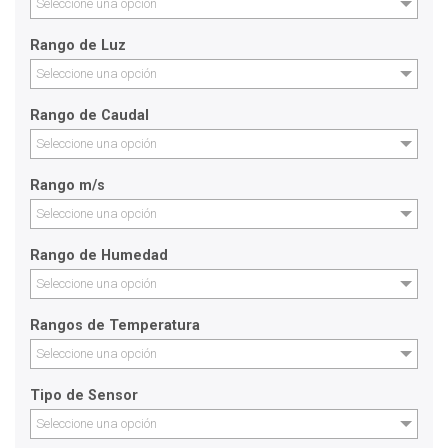
Seleccione una opción
Rango de Luz
Seleccione una opción
Rango de Caudal
Seleccione una opción
Rango m/s
Seleccione una opción
Rango de Humedad
Seleccione una opción
Rangos de Temperatura
Seleccione una opción
Tipo de Sensor
Seleccione una opción