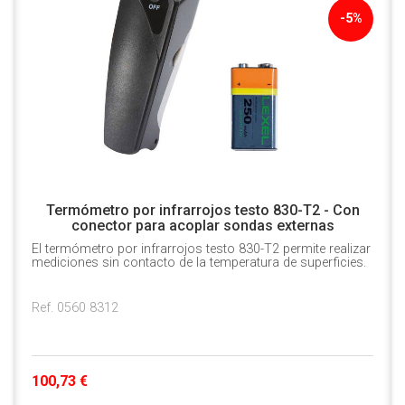
-5%
Termómetro por infrarrojos testo 830-T2 - Con
conector para acoplar sondas externas
El termómetro por infrarrojos testo 830-T2 permite realizar
mediciones sin contacto de la temperatura de superficies.
Ref. 0560 8312
100,73 €