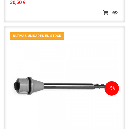
30,50 €
ÚLTIMAS UNIDADES EN STOCK
-5%