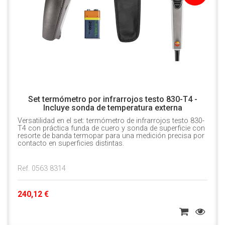
Set termómetro por infrarrojos testo 830-T4 -
Incluye sonda de temperatura externa
Versatilidad en el set: termómetro de infrarrojos testo 830-
T4 con práctica funda de cuero y sonda de superficie con
resorte de banda termopar para una medición precisa por
contacto en superficies distintas.
Ref. 0563 8314
240,12 €