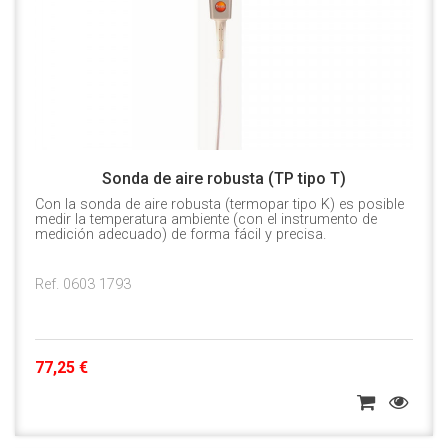
Sonda de aire robusta (TP tipo T)
Con la sonda de aire robusta (termopar tipo K) es posible
medir la temperatura ambiente (con el instrumento de
medición adecuado) de forma fácil y precisa.
Ref. 0603 1793
77,25 €