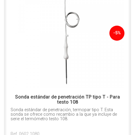
-5%
Sonda estándar de penetración TP tipo T - Para
testo 108
Sonda estándar de penetración, termopar tipo T. Esta
sonda se ofrece como recambio a la que ya incluye de
serie el termómetro testo 108.
Ref. 0602 1080