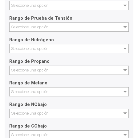
Seleccione una opción
Rango de Prueba de Tensión
Seleccione una opción
Rango de Hidrógeno
Seleccione una opción
Rango de Propano
Seleccione una opción
Rango de Metano
Seleccione una opción
Rango de NObajo
Seleccione una opción
Rango de CObajo
Seleccione una opción