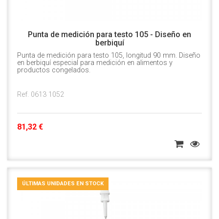
Punta de medición para testo 105 - Diseño en
berbiquí
Punta de medición para testo 105, longitud 90 mm. Diseño
en berbiquí especial para medición en alimentos y
productos congelados.
Ref. 0613 1052
81,32 €
ÚLTIMAS UNIDADES EN STOCK