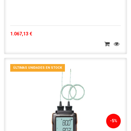
1.067,13 €
ÚLTIMAS UNIDADES EN STOCK
-5%