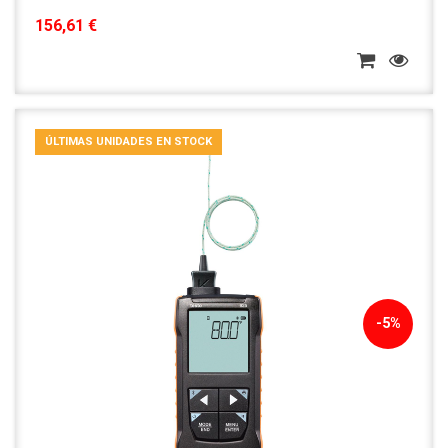
156,61 €
ÚLTIMAS UNIDADES EN STOCK
-5%