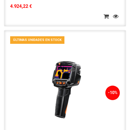
4.924,22 €
ÚLTIMAS UNIDADES EN STOCK
-10%