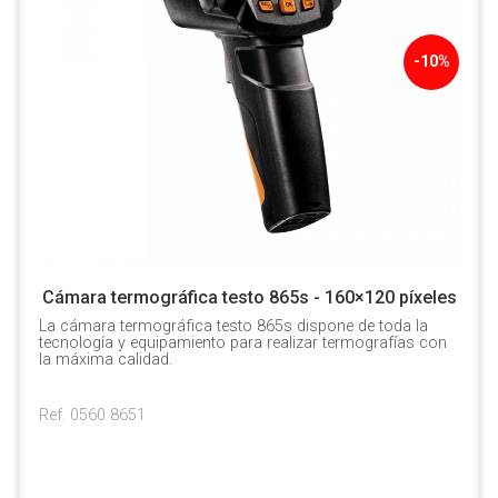
-10%
Cámara termográfica testo 865s - 160×120 píxeles
La cámara termográfica testo 865s dispone de toda la
tecnología y equipamiento para realizar termografías con
la máxima calidad.
Ref. 0560 8651