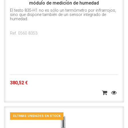
módulo de medición de humedad
El testo 835-H1 no es sólo un termómetro por infrarrojos,
sino que dispone también de un sensor integrado de
humedad.
Ref. 0560 8353
380,52 €
ÚLTIMAS UNIDADES EN STOCK