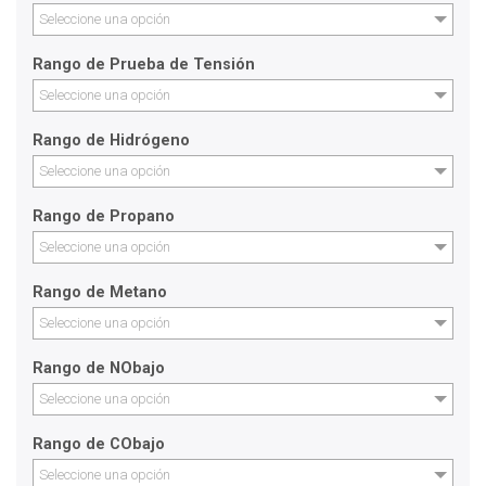
Seleccione una opción
Rango de Prueba de Tensión
Seleccione una opción
Rango de Hidrógeno
Seleccione una opción
Rango de Propano
Seleccione una opción
Rango de Metano
Seleccione una opción
Rango de NObajo
Seleccione una opción
Rango de CObajo
Seleccione una opción