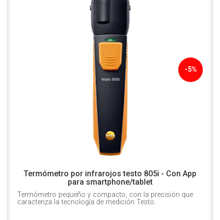
-5%
Termómetro por infrarojos testo 805i - Con App
para smartphone/tablet
Termómetro pequeño y compacto, con la precisión que
caracteriza la tecnología de medición Testo.