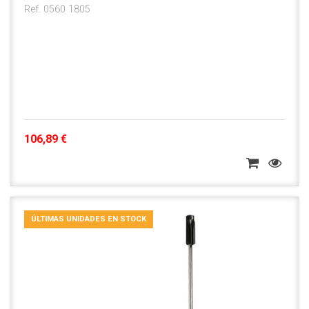
Ref. 0560 1805
106,89 €
ÚLTIMAS UNIDADES EN STOCK