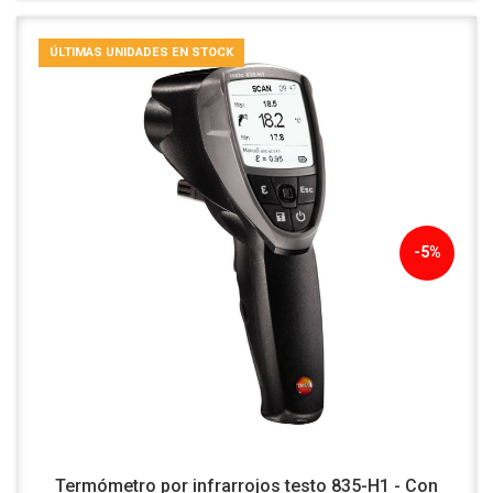
ÚLTIMAS UNIDADES EN STOCK
-5%
Termómetro por infrarrojos testo 835-H1 - Con