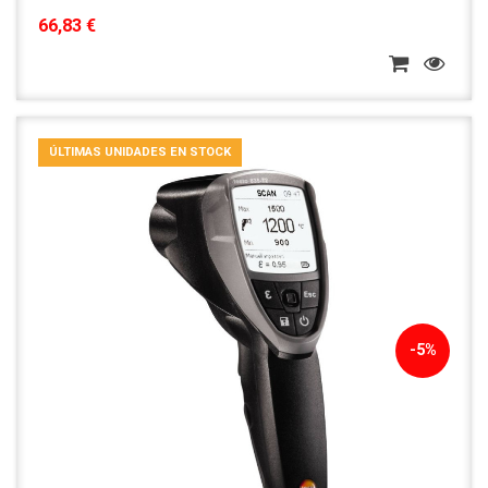
66,83 €
ÚLTIMAS UNIDADES EN STOCK
-5%