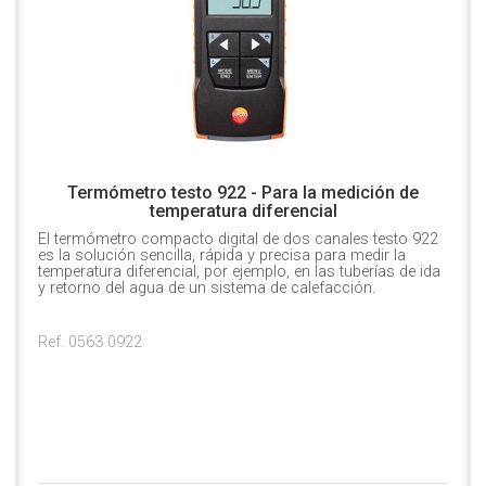
Termómetro testo 922 - Para la medición de
temperatura diferencial
El termómetro compacto digital de dos canales testo 922
es la solución sencilla, rápida y precisa para medir la
temperatura diferencial, por ejemplo, en las tuberías de ida
y retorno del agua de un sistema de calefacción.
Ref. 0563 0922