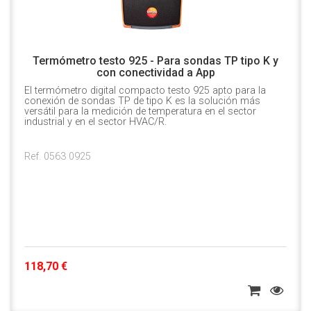
Termómetro testo 925 - Para sondas TP tipo K y
con conectividad a App
El termómetro digital compacto testo 925 apto para la
conexión de sondas TP de tipo K es la solución más
versátil para la medición de temperatura en el sector
industrial y en el sector HVAC/R.
Ref. 0563 0925
118,70 €