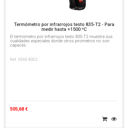
Termómetro por infrarrojos testo 835-T2 - Para
medir hasta +1500 ºC
El termómetro por infrarrojos testo 835-T2 muestra sus
cualidades especiales donde otros pirometros no son
capaces.
Ref. 0560 8352
505,68 €