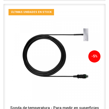
ÚLTIMAS UNIDADES EN STOCK
-5%
Sonda de temperatura - Para medir en superficies