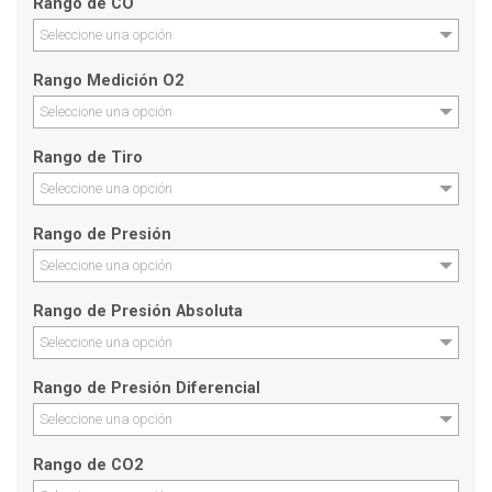
Rango de CO
Seleccione una opción
Rango Medición O2
Seleccione una opción
Rango de Tiro
Seleccione una opción
Rango de Presión
Seleccione una opción
Rango de Presión Absoluta
Seleccione una opción
Rango de Presión Diferencial
Seleccione una opción
Rango de CO2