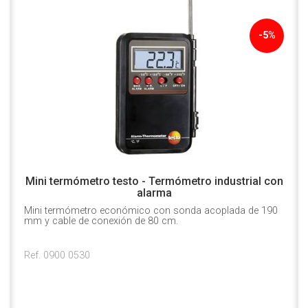
-5%
Mini termómetro testo - Termómetro industrial con
alarma
Mini termómetro económico con sonda acoplada de 190
mm y cable de conexión de 80 cm.
Ref. 0900 0530