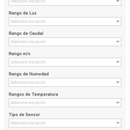
Seleccione una opción
Rango de Luz
Seleccione una opción
Rango de Caudal
Seleccione una opción
Rango m/s
Seleccione una opción
Rango de Humedad
Seleccione una opción
Rangos de Temperatura
Seleccione una opción
Tipo de Sensor
Seleccione una opción