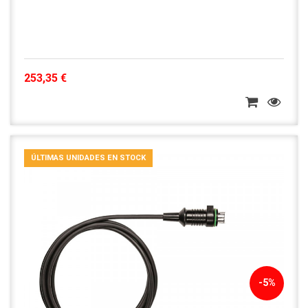
253,35 €
ÚLTIMAS UNIDADES EN STOCK
-5%