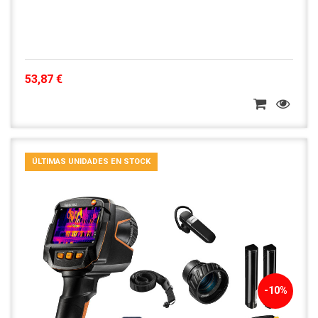
53,87 €
ÚLTIMAS UNIDADES EN STOCK
-10%