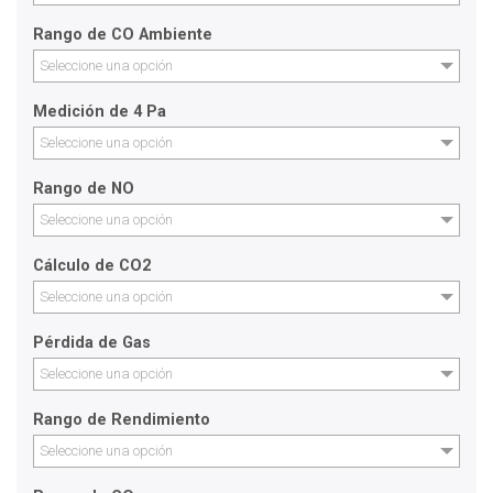
Rango de CO Ambiente
Seleccione una opción
Medición de 4 Pa
Seleccione una opción
Rango de NO
Seleccione una opción
Cálculo de CO2
Seleccione una opción
Pérdida de Gas
Seleccione una opción
Rango de Rendimiento
Seleccione una opción