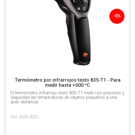
-5%
Termómetro por infrarrojos testo 835-T1 - Para
medir hasta +600 ºC
El termómetro infrarrojo testo 835-T1 mide con precisión y
seguridad las temperaturas de objetos pequeños a una
gran distancia.
Ref. 0560 8351