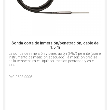
Sonda corta de inmersión/penetración, cable de
1,5 m
La sonda de inmersión y penetración (IP67) permite (con el
instrumento de medición adecuado) la medición precisa
de la temperatura en líquidos, medios pastosos y en el
aire.
Ref. 0628 0006