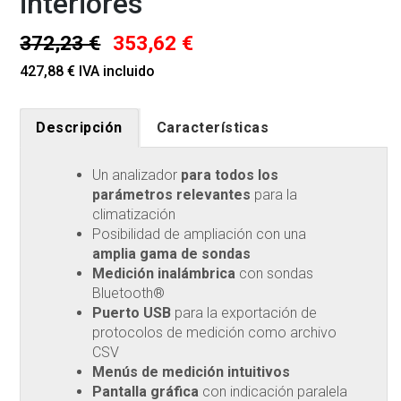
interiores
372,23 €
353,62 €
427,88 € IVA incluido
Descripción
Características
Un analizador
para todos los
parámetros relevantes
para la
climatización
Posibilidad de ampliación con una
amplia gama de sondas
Medición inalámbrica
con sondas
Bluetooth®
Puerto USB
para la exportación de
protocolos de medición como archivo
CSV
Menús de medición intuitivos
Pantalla gráfica
con indicación paralela