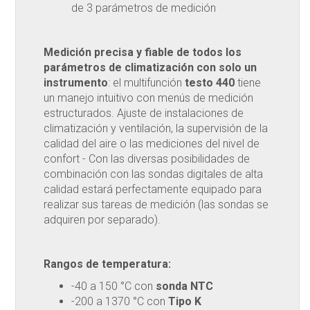
de 3 parámetros de medición
Medición precisa y fiable de todos los
parámetros de climatización con solo un
instrumento
: el multifunción
testo 440
tiene
un manejo intuitivo con menús de medición
estructurados. Ajuste de instalaciones de
climatización y ventilación, la supervisión de la
calidad del aire o las mediciones del nivel de
confort - Con las diversas posibilidades de
combinación con las sondas digitales de alta
calidad estará perfectamente equipado para
realizar sus tareas de medición (las sondas se
adquiren por separado).
Rangos de temperatura:
-40 a 150 °C con
sonda NTC
-200 a 1370 °C con
Tipo K