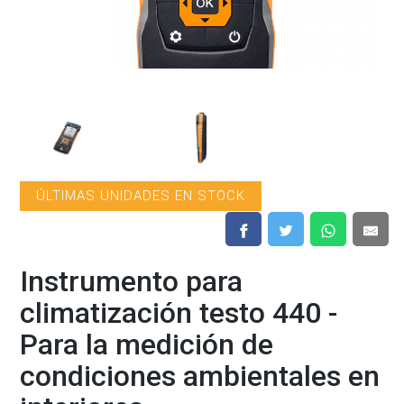
ÚLTIMAS UNIDADES EN STOCK
Instrumento para
climatización testo 440 -
Para la medición de
condiciones ambientales en