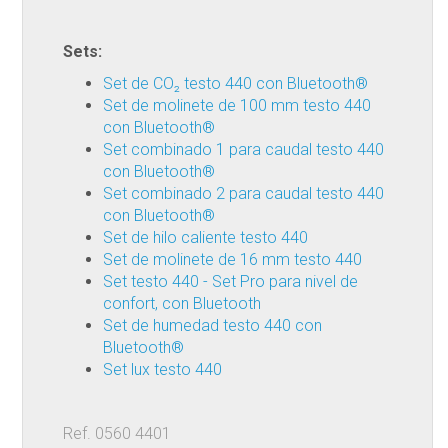
Sets:
Set de CO₂ testo 440 con Bluetooth®
Set de molinete de 100 mm testo 440
con Bluetooth®
Set combinado 1 para caudal testo 440
con Bluetooth®
Set combinado 2 para caudal testo 440
con Bluetooth®
Set de hilo caliente testo 440
Set de molinete de 16 mm testo 440
Set testo 440 - Set Pro para nivel de
confort, con Bluetooth
Set de humedad testo 440 con
Bluetooth®
Set lux testo 440
Ref. 0560 4401