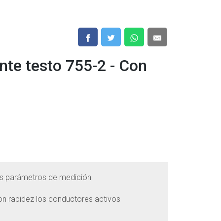
nte testo 755-2 - Con
os parámetros de medición
on rapidez los conductores activos