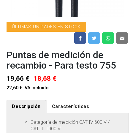
ÚLTIMAS UNIDADES EN STOCK
Puntas de medición de
recambio - Para testo 755
19,66 €
18,68 €
22,60 € IVA incluido
Descripción
Características
Categoría de medición CAT IV 600 V /
CAT III 1000 V