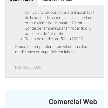
Con velcro: proporciona una fijación fácil
de la sonda de superficie a las tuberías
con un diámetro de hasta 120 mm
Sonda de temperatura termopar tipo K
con cable de 1.5 metros
Rango de medición: -50 … +120 °C
Sonda de temperatura con velcro para las
mediciones de superficie en tuberías.
Ref. 0628 0020
Comercial Web