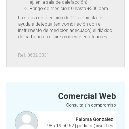
ej. en la sala de calefacción)
Rango de medición: 0 hasta +500 ppm
La sonda de medición de CO ambiental le
ayuda a detectar (en combinación con el
instrumento de medición adecuado) el dióxido
de carbono en el aire ambiente en interiores.
Ref. 0632 3331
Comercial Web
Consulta sin compromiso
Paloma González
985 19 50 62
|
pedidos@iscal.es