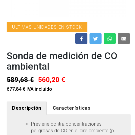
ÚLTIMAS UNIDADES EN STOCK
Sonda de medición de CO
ambiental
589,68 €
560,20 €
677,84 € IVA incluido
Descripción
Características
Previene contra concentraciones
peligrosas de CO en el aire ambiente (p.