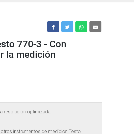
esto 770-3 - Con
ar la medición
la resolución optimizada
 otros instrumentos de medición Testo