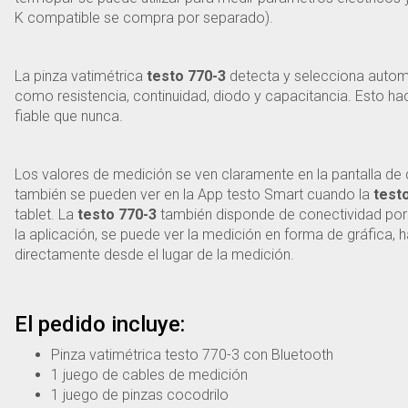
K compatible se compra por separado).
La pinza vatimétrica
testo 770-3
detecta y selecciona autom
como resistencia, continuidad, diodo y capacitancia. Esto ha
fiable que nunca.
Los valores de medición se ven claramente en la pantalla de 
también se pueden ver en la App testo Smart cuando la
test
tablet. La
testo 770-3
también disponde de conectividad por 
la aplicación, se puede ver la medición en forma de gráfica, h
directamente desde el lugar de la medición.
El pedido incluye:
Pinza vatimétrica testo 770-3 con Bluetooth
1 juego de cables de medición
1 juego de pinzas cocodrilo