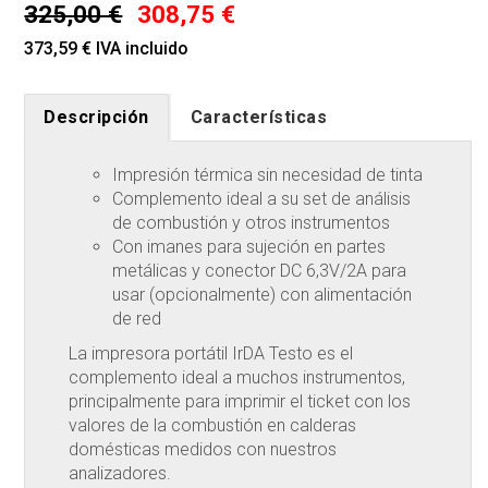
325,00 €
308,75 €
373,59 € IVA incluido
Descripción
Características
Impresión térmica sin necesidad de tinta
Complemento ideal a su set de análisis
de combustión y otros instrumentos
Con imanes para sujeción en partes
metálicas y conector DC 6,3V/2A para
usar (opcionalmente) con alimentación
de red
La impresora portátil IrDA Testo es el
complemento ideal a muchos instrumentos,
principalmente para imprimir el ticket con los
valores de la combustión en calderas
domésticas medidos con nuestros
analizadores.