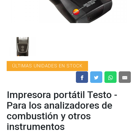
ÚLTIMAS UNIDADES EN STOCK
Impresora portátil Testo -
Para los analizadores de
combustión y otros
instrumentos