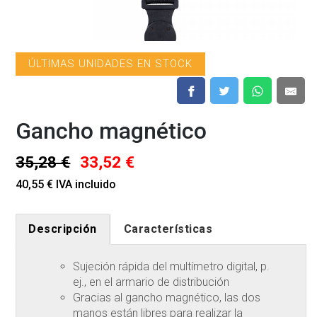
ÚLTIMAS UNIDADES EN STOCK
Gancho magnético
35,28 €
33,52 €
40,55 € IVA incluido
Descripción
Características
Sujeción rápida del multímetro digital, p.
ej., en el armario de distribución
Gracias al gancho magnético, las dos
manos están libres para realizar la