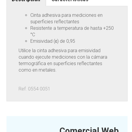
Cinta adhesiva para mediciones en
superficies reflectantes
Resistente a temperatura de hasta +250
°C
Emisividad (ɛ) de 0,95
Utilice la cinta adhesiva para emisividad
cuando ejecute mediciones con la cámara
termográfica en superficies reflectantes
como en metales.
Ref. 0554 0051
Comercial Web