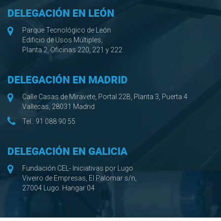
DELEGACIÓN EN LEÓN
Parque Tecnológico de León
Edificio de Usos Múltiples,
Planta 2, Oficinas 220, 221 y 222
DELEGACIÓN EN MADRID
Calle Casas de Miravete, Portal 22B, Planta 3, Puerta 4
Vallecas, 28031 Madrid
Tel.:
91 088 90 55
DELEGACIÓN EN GALICIA
Fundación CEL- Iniciativas por Lugo
Viveiro de Empresas, El Palomar s/n,
27004 Lugo. Hangar 04