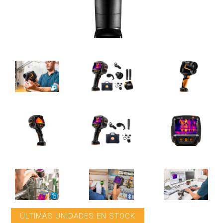
ÚLTIMAS UNIDADES EN STOCK