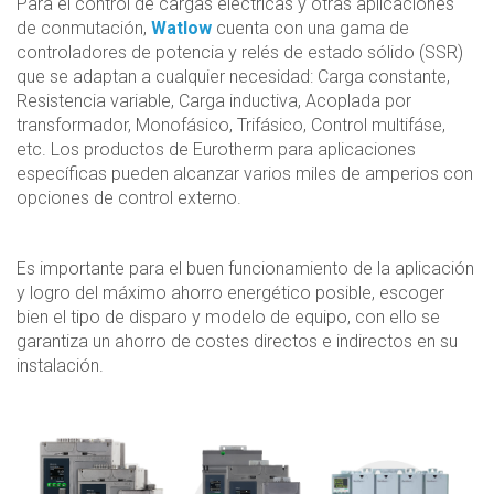
Para el control de cargas eléctricas y otras aplicaciones
de conmutación,
Watlow
cuenta con una gama de
controladores de potencia y relés de estado sólido (SSR)
que se adaptan a cualquier necesidad: Carga constante,
Resistencia variable, Carga inductiva, Acoplada por
transformador, Monofásico, Trifásico, Control multifáse,
etc. Los productos de Eurotherm para aplicaciones
específicas pueden alcanzar varios miles de amperios con
opciones de control externo.
Es importante para el buen funcionamiento de la aplicación
y logro del máximo ahorro energético posible, escoger
bien el tipo de disparo y modelo de equipo, con ello se
garantiza un ahorro de costes directos e indirectos en su
instalación.