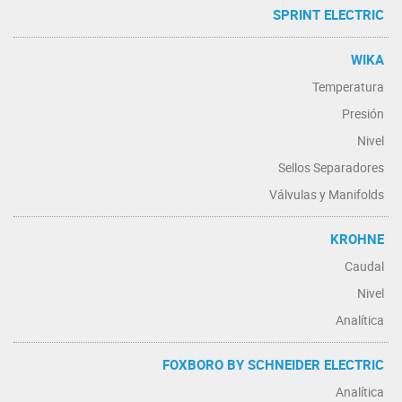
SPRINT ELECTRIC
WIKA
Temperatura
Presión
Nivel
Sellos Separadores
Válvulas y Manifolds
KROHNE
Caudal
Nivel
Analítica
FOXBORO BY SCHNEIDER ELECTRIC
Analítica