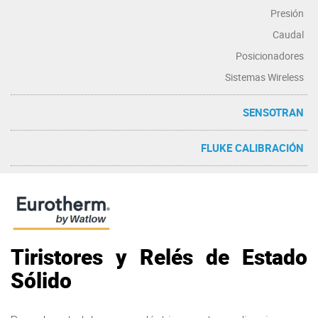
Presión
Caudal
Posicionadores
Sistemas Wireless
SENSOTRAN
FLUKE CALIBRACIÓN
Tiristores y Relés de Estado
Sólido