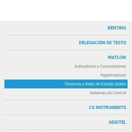
RENTING
DELEGACIÓN DE TESTO
WATLOW
Indicadores y Controladores
Registradores
Tiristores y Relés de Estado Sólido
Sistemas de Control
CS INSTRUMENTS
ADDITEL