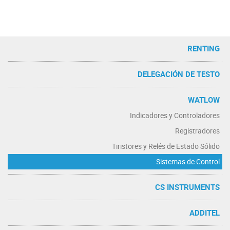
RENTING
DELEGACIÓN DE TESTO
WATLOW
Indicadores y Controladores
Registradores
Tiristores y Relés de Estado Sólido
Sistemas de Control
CS INSTRUMENTS
ADDITEL