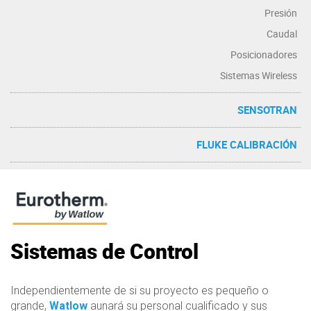
Presión
Caudal
Posicionadores
Sistemas Wireless
SENSOTRAN
FLUKE CALIBRACIÓN
Sistemas de Control
Independientemente de si su proyecto es pequeño o
grande,
Watlow
aunará su personal cualificado y sus