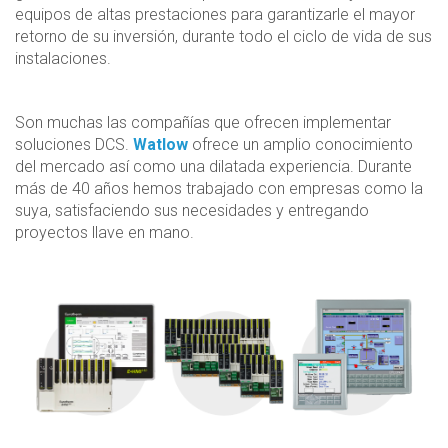
equipos de altas prestaciones para garantizarle el mayor
retorno de su inversión, durante todo el ciclo de vida de sus
instalaciones.
Son muchas las compañías que ofrecen implementar
soluciones DCS.
Watlow
ofrece un amplio conocimiento
del mercado así como una dilatada experiencia. Durante
más de 40 años hemos trabajado con empresas como la
suya, satisfaciendo sus necesidades y entregando
proyectos llave en mano.