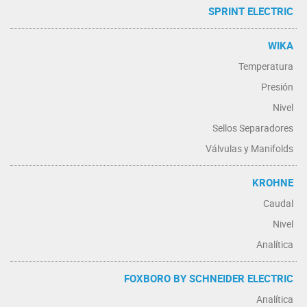
SPRINT ELECTRIC
WIKA
Temperatura
Presión
Nivel
Sellos Separadores
Válvulas y Manifolds
KROHNE
Caudal
Nivel
Analítica
FOXBORO BY SCHNEIDER ELECTRIC
Analítica