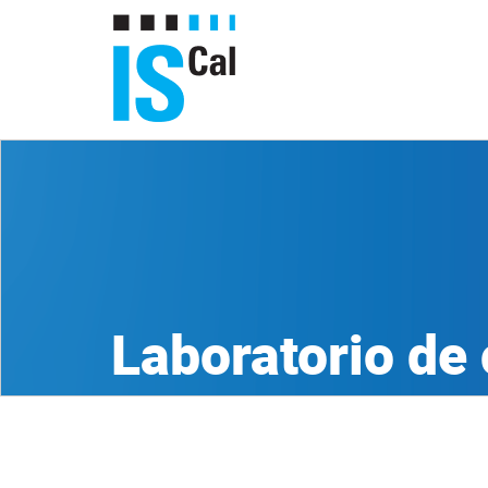
Laboratorio de 