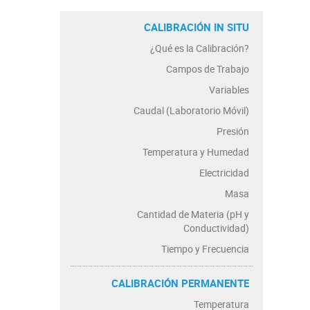
CALIBRACIÓN IN SITU
¿Qué es la Calibración?
Campos de Trabajo
Variables
Caudal (Laboratorio Móvil)
Presión
Temperatura y Humedad
Electricidad
Masa
Cantidad de Materia (pH y
Conductividad)
Tiempo y Frecuencia
CALIBRACIÓN PERMANENTE
Temperatura