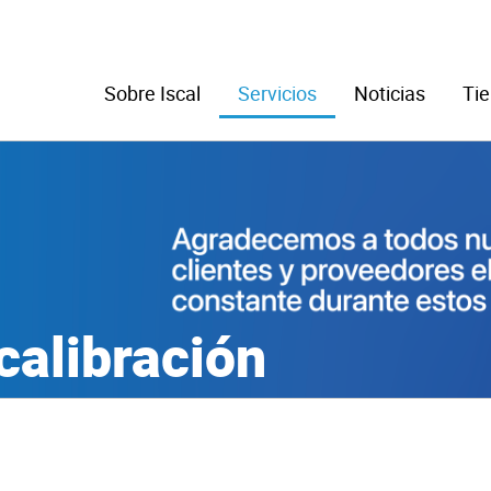
Sobre Iscal
Servicios
Noticias
Tie
calibración