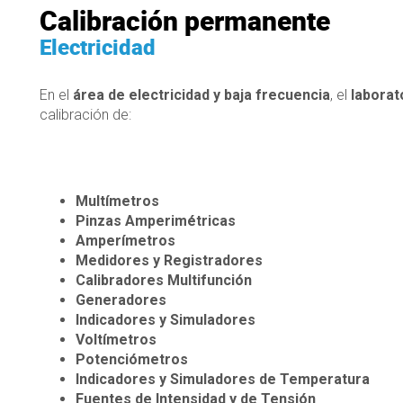
Calibración permanente
Electricidad
En el
área de electricidad y baja frecuencia
, el
laborat
calibración de:
Multímetros
Pinzas Amperimétricas
Amperímetros
Medidores y Registradores
Calibradores Multifunción
Generadores
Indicadores y Simuladores
Voltímetros
Potenciómetros
Indicadores y Simuladores de Temperatura
Fuentes de Intensidad y de Tensión