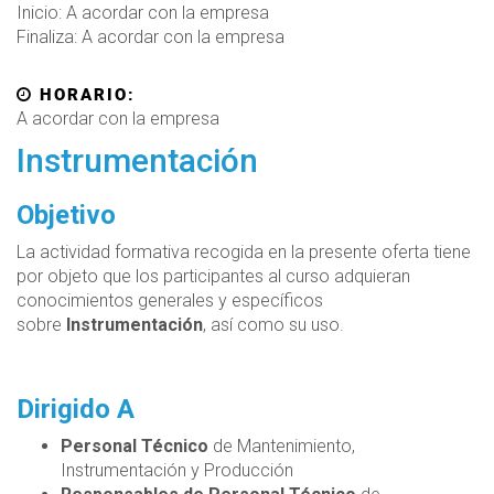
Inicio: A acordar con la empresa
Finaliza: A acordar con la empresa
HORARIO:
A acordar con la empresa
Instrumentación
Objetivo
La actividad formativa recogida en la presente oferta tiene
por objeto que los participantes al curso adquieran
conocimientos generales y específicos
sobre
Instrumentación
, así como su uso.
Dirigido A
Personal Técnico
de Mantenimiento,
Instrumentación y Producción