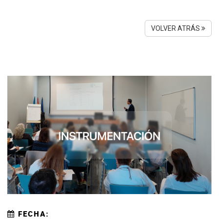
VOLVER ATRÁS
FECHA: