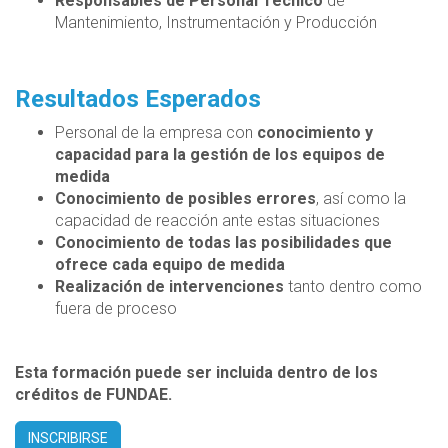
Responsables de Personal Técnico
de
Mantenimiento, Instrumentación y Producción
Resultados Esperados
Personal de la empresa con
conocimiento y
capacidad para la gestión de los equipos de
medida
Conocimiento de posibles errores
, así como la
capacidad de
reacción ante estas situaciones
Conocimiento de todas las posibilidades que
ofrece cada equipo de medida
Realización de intervenciones
tanto dentro como
fuera de proceso
Esta formación puede ser incluida dentro de los
créditos de FUNDAE.
INSCRIBIRSE